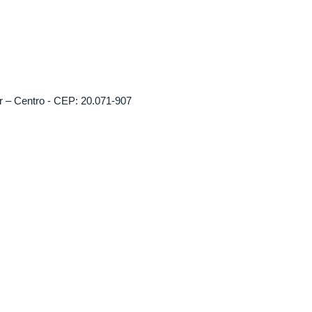
r – Centro - CEP: 20.071-907