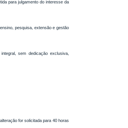
tida para julgamento do interesse da
ensino, pesquisa, extensão e gestão
tegral, sem dedicação exclusiva,
teração for solicitada para 40 horas