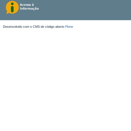
Desenvolvido com o CMS de código aberto
Plone