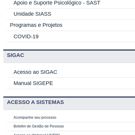
Apoio e Suporte Psicológico -
SAST
Unidade SIASS
Programas e Projetos
COVID-19
SIGAC
Acesso ao SIGAC
Manual SIGEPE
ACESSO A SISTEMAS
Acompanhe seu processo
Boletim de Gestão de Pessoas