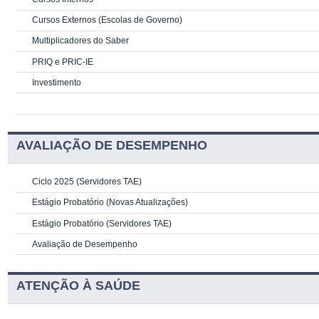
Cursos Externos (Escolas de Governo)
Multiplicadores do Saber
PRIQ e PRIC-IE
Investimento
AVALIAÇÃO DE DESEMPENHO
Ciclo 2025 (Servidores TAE)
Estágio Probatório (Novas Atualizações)
Estágio Probatório (Servidores TAE)
Avaliação de Desempenho
ATENÇÃO À SAÚDE