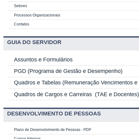
Setores
Processos Organizacionais
Contatos
GUIA DO SERVIDOR
Assuntos e Formulários
PGD
(Programa de Gestão e Desempenho)
Quadros e Tabelas
(Remuneração Vencimentos e G
Quadros de Cargos e Carreiras
(TAE e Docentes
DESENVOLVIMENTO DE PESSOAS
Plano de Desenvolvimento de Pessoas - PDP
Cursos Internos