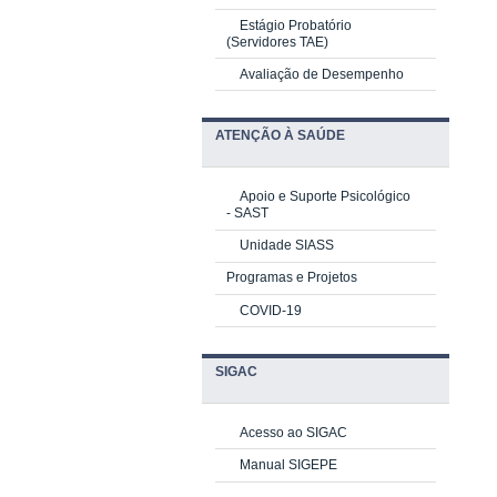
Estágio Probatório
(Servidores TAE)
Avaliação de Desempenho
ATENÇÃO À SAÚDE
Apoio e Suporte Psicológico
-
SAST
Unidade SIASS
Programas e Projetos
COVID-19
SIGAC
Acesso ao SIGAC
Manual SIGEPE