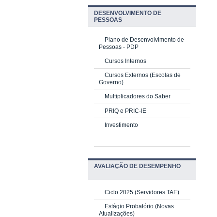
DESENVOLVIMENTO DE
PESSOAS
Plano de Desenvolvimento de
Pessoas - PDP
Cursos Internos
Cursos Externos (Escolas de
Governo)
Multiplicadores do Saber
PRIQ e PRIC-IE
Investimento
AVALIAÇÃO DE DESEMPENHO
Ciclo 2025 (Servidores TAE)
Estágio Probatório (Novas
Atualizações)