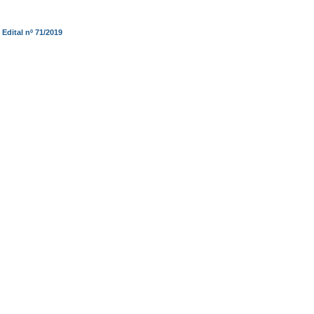
Edital nº 71/2019