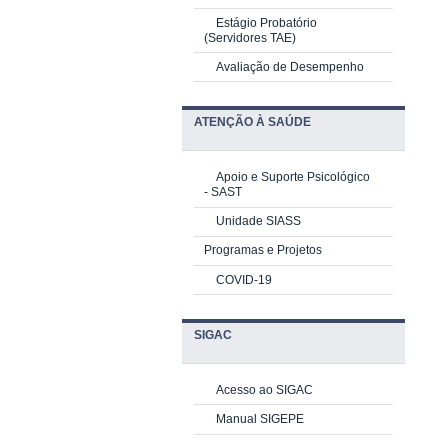
Estágio Probatório
(Servidores TAE)
Avaliação de Desempenho
ATENÇÃO À SAÚDE
Apoio e Suporte Psicológico
-
SAST
Unidade SIASS
Programas e Projetos
COVID-19
SIGAC
Acesso ao SIGAC
Manual SIGEPE