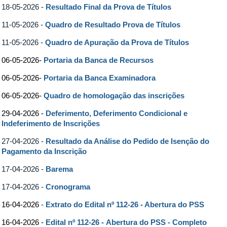
18-05-2026 -
Resultado Final da Prova de Títulos
11-05-2026 -
Quadro de Resultado Prova de Títulos
11-05-2026 -
Quadro de Apuração da Prova de Títulos
06-05-2026-
Portaria da Banca de Recursos
06-05-2026-
Portaria da Banca Examinadora
06-05-2026-
Quadro de homologação das inscrições
29-04-2026 -
Deferimento, Deferimento Condicional e
Indeferimento de Inscrições
27-04-2026 -
Resultado da Análise do Pedido de Isenção do
Pagamento da Inscrição
17-04-2026 -
Barema
17-04-2026 -
Cronograma
16-04-2026
-
Extrato do Edital nº 112-26 - Abertura do PSS
16-04-2026 -
Edital nº 112-26 - Abertura do PSS - Completo