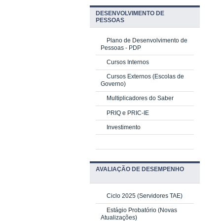
DESENVOLVIMENTO DE
PESSOAS
Plano de Desenvolvimento de
Pessoas - PDP
Cursos Internos
Cursos Externos (Escolas de
Governo)
Multiplicadores do Saber
PRIQ e PRIC-IE
Investimento
AVALIAÇÃO DE DESEMPENHO
Ciclo 2025 (Servidores TAE)
Estágio Probatório (Novas
Atualizações)