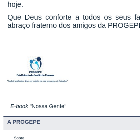
hoje.
Que Deus conforte a todos os seus fa
abraço fraterno dos amigos da PROGEP
E-book
"Nossa Gente"
A PROGEPE
Sobre