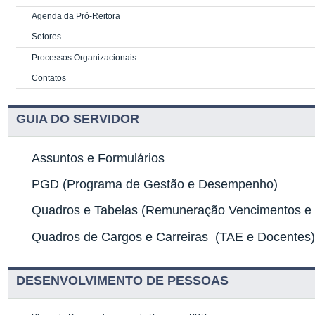
Agenda da Pró-Reitora
Setores
Processos Organizacionais
Contatos
GUIA DO SERVIDOR
Assuntos e Formulários
PGD
(Programa de Gestão e Desempenho)
Quadros e Tabelas
(Remuneração Vencimentos e G
Quadros de Cargos e Carreiras
(TAE e Docentes
DESENVOLVIMENTO DE PESSOAS