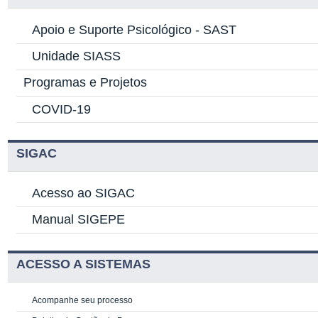
Apoio e Suporte Psicológico -
SAST
Unidade SIASS
Programas e Projetos
COVID-19
SIGAC
Acesso ao SIGAC
Manual SIGEPE
ACESSO A SISTEMAS
Acompanhe seu processo