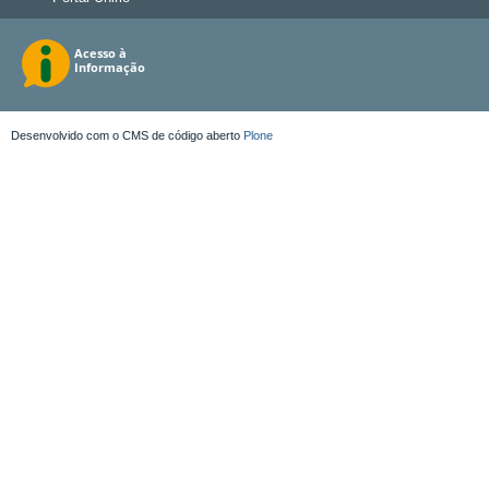
Desenvolvido com o CMS de código aberto
Plone