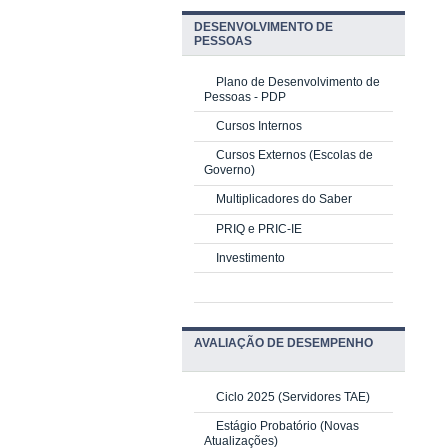
DESENVOLVIMENTO DE
PESSOAS
Plano de Desenvolvimento de
Pessoas - PDP
Cursos Internos
Cursos Externos (Escolas de
Governo)
Multiplicadores do Saber
PRIQ e PRIC-IE
Investimento
AVALIAÇÃO DE DESEMPENHO
Ciclo 2025 (Servidores TAE)
Estágio Probatório (Novas
Atualizações)