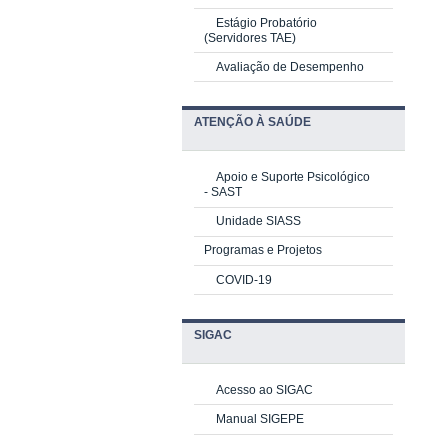
Estágio Probatório
(Servidores TAE)
Avaliação de Desempenho
ATENÇÃO À SAÚDE
Apoio e Suporte Psicológico
-
SAST
Unidade SIASS
Programas e Projetos
COVID-19
SIGAC
Acesso ao SIGAC
Manual SIGEPE