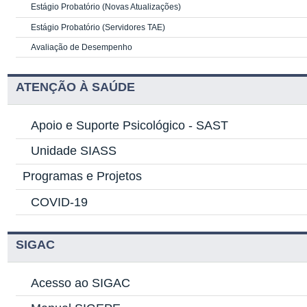
Estágio Probatório (Novas Atualizações)
Estágio Probatório (Servidores TAE)
Avaliação de Desempenho
ATENÇÃO À SAÚDE
Apoio e Suporte Psicológico -
SAST
Unidade SIASS
Programas e Projetos
COVID-19
SIGAC
Acesso ao SIGAC