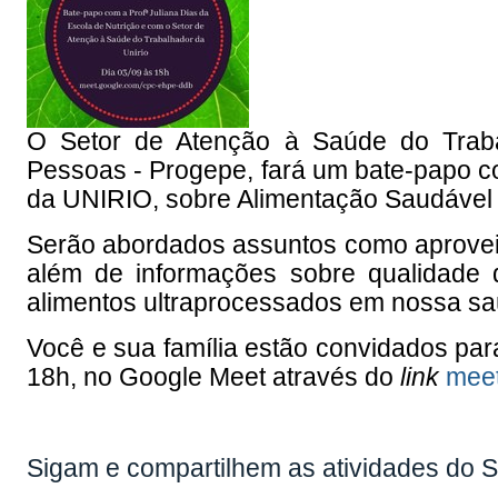
O Setor de Atenção à Saúde do Traba
Pessoas - Progepe, fará um bate-papo co
da UNIRIO, sobre Alimentação Saudável 
Serão abordados assuntos como aproveit
além de informações sobre qualidade 
alimentos ultraprocessados em nossa sa
Você e sua família estão convidados par
18h, no Google Meet através do
link
meet
Sigam e compartilhem as atividades do S