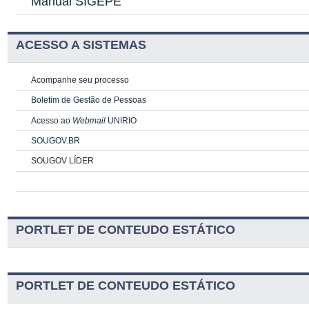
Manual SIGEPE
ACESSO A SISTEMAS
Acompanhe seu processo
Boletim de Gestão de Pessoas
Acesso ao
Webmail
UNIRIO
SOUGOV.BR
SOUGOV LÍDER
PORTLET DE CONTEUDO ESTÁTICO
PORTLET DE CONTEUDO ESTÁTICO