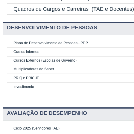
Quadros de Cargos e Carreiras
(TAE e Docentes
DESENVOLVIMENTO DE PESSOAS
Plano de Desenvolvimento de Pessoas - PDP
Cursos Internos
Cursos Externos (Escolas de Governo)
Multiplicadores do Saber
PRIQ e PRIC-IE
Investimento
AVALIAÇÃO DE DESEMPENHO
Ciclo 2025 (Servidores TAE)