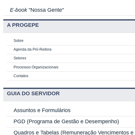
E-book
"Nossa Gente"
A PROGEPE
Sobre
Agenda da Pró-Reitora
Setores
Processos Organizacionais
Contatos
GUIA DO SERVIDOR
Assuntos e Formulários
PGD
(Programa de Gestão e Desempenho)
Quadros e Tabelas
(Remuneração Vencimentos e G