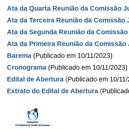
Ata da Quarta Reunião da Comissão J
Ata da Terceira Reunião da Comissão 
Ata da Segunda Reunião da Comissão
Ata da Primeira Reunião da Comissão
Barema
(Publicado em 10
/11/2023
)
Cronograma
(Publicado em 10
/11/2023
Edital de Abertura
(
Publicado em 10/11
Extrato do Edital de Abertura
(
Publicad