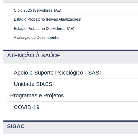
Ciclo 2025 (Servidores TAE)
Estágio Probatório (Novas Atualizações)
Estágio Probatório (Servidores TAE)
Avaliação de Desempenho
ATENÇÃO À SAÚDE
Apoio e Suporte Psicológico -
SAST
Unidade SIASS
Programas e Projetos
COVID-19
SIGAC