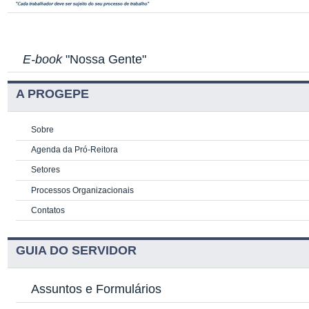
E-book
"Nossa Gente"
A PROGEPE
Sobre
Agenda da Pró-Reitora
Setores
Processos Organizacionais
Contatos
GUIA DO SERVIDOR
Assuntos e Formulários