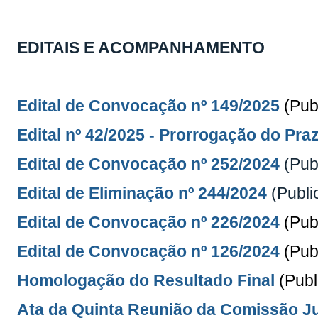
EDITAIS E ACOMPANHAMENTO
Edital de Convocação nº 149/2025
(Pub
Edital nº 42/2025 -
Prorrogação do Praz
Edital de Convocação nº 252/2024
(Pub
Edital de Eliminação nº 244/2024
(Publi
Edital de Convocação nº 226/2024
(Pub
Edital de Convocação nº 126/2024
(Pub
Homologação do Resultado Final
(Pub
Ata da Quinta Reunião da Comissão J