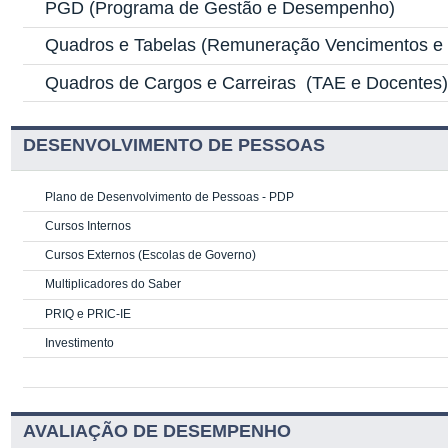
PGD
(Programa de Gestão e Desempenho)
Quadros e Tabelas
(Remuneração Vencimentos e G
Quadros de Cargos e Carreiras
(TAE e Docentes
DESENVOLVIMENTO DE PESSOAS
Plano de Desenvolvimento de Pessoas - PDP
Cursos Internos
Cursos Externos (Escolas de Governo)
Multiplicadores do Saber
PRIQ e PRIC-IE
Investimento
AVALIAÇÃO DE DESEMPENHO