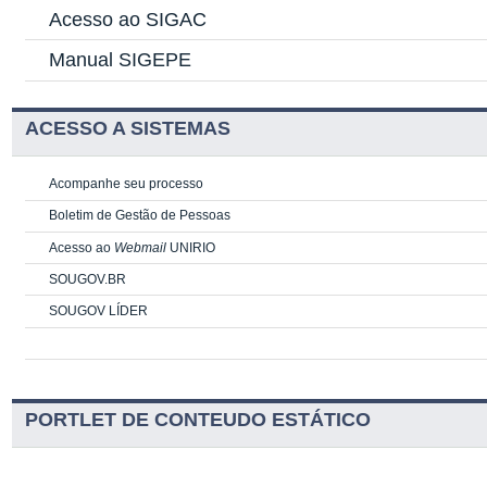
Acesso ao SIGAC
Manual SIGEPE
ACESSO A SISTEMAS
Acompanhe seu processo
Boletim de Gestão de Pessoas
Acesso ao
Webmail
UNIRIO
SOUGOV.BR
SOUGOV LÍDER
PORTLET DE CONTEUDO ESTÁTICO