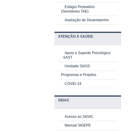
Estágio Probatório
(Servidores TAE)
Avaliação de Desempenho
ATENÇÃO À SAÚDE
Apoio e Suporte Psicológico
-
SAST
Unidade SIASS
Programas e Projetos
COVID-19
SIGAC
Acesso ao SIGAC
Manual SIGEPE