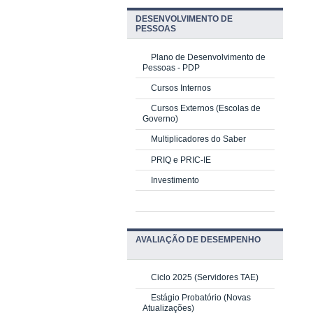
DESENVOLVIMENTO DE
PESSOAS
Plano de Desenvolvimento de
Pessoas - PDP
Cursos Internos
Cursos Externos (Escolas de
Governo)
Multiplicadores do Saber
PRIQ e PRIC-IE
Investimento
AVALIAÇÃO DE DESEMPENHO
Ciclo 2025 (Servidores TAE)
Estágio Probatório (Novas
Atualizações)