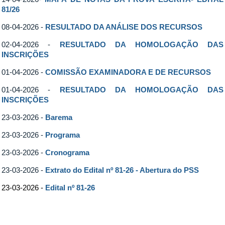
81/26
08-04-2026 -
RESULTADO DA ANÁLISE DOS RECURSOS
02-04-2026 -
RESULTADO DA HOMOLOGAÇÃO DAS
INSCRIÇÕES
01-04-2026 -
COMISSÃO EXAMINADORA E DE RECURSOS
01-04-2026 -
RESULTADO DA HOMOLOGAÇÃO DAS
INSCRIÇÕES
23-03-2026 -
Barema
23-03-2026 -
Programa
23-03-2026 -
Cronograma
23-03-2026 -
Extrato do Edital nº 81-26 - Abertura do PSS
23-03-2026 -
Edital nº 81-26