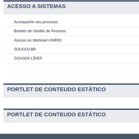
ACESSO A SISTEMAS
Acompanhe seu processo
Boletim de Gestão de Pessoas
Acesso ao
Webmail
UNIRIO
SOUGOV.BR
SOUGOV LÍDER
PORTLET DE CONTEUDO ESTÁTICO
PORTLET DE CONTEUDO ESTÁTICO