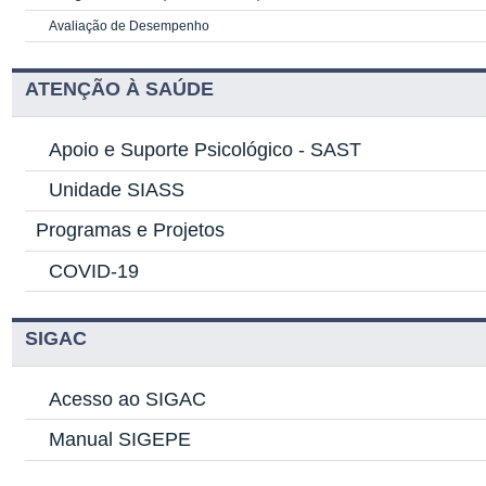
Avaliação de Desempenho
ATENÇÃO À SAÚDE
Apoio e Suporte Psicológico -
SAST
Unidade SIASS
Programas e Projetos
COVID-19
SIGAC
Acesso ao SIGAC
Manual SIGEPE