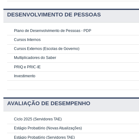
DESENVOLVIMENTO DE PESSOAS
Plano de Desenvolvimento de Pessoas - PDP
Cursos Internos
Cursos Externos (Escolas de Governo)
Multiplicadores do Saber
PRIQ e PRIC-IE
Investimento
AVALIAÇÃO DE DESEMPENHO
Ciclo 2025 (Servidores TAE)
Estágio Probatório (Novas Atualizações)
Estágio Probatório (Servidores TAE)