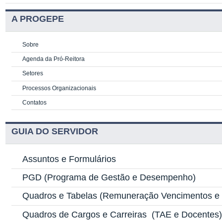
A PROGEPE
Sobre
Agenda da Pró-Reitora
Setores
Processos Organizacionais
Contatos
GUIA DO SERVIDOR
Assuntos e Formulários
PGD
(Programa de Gestão e Desempenho)
Quadros e Tabelas
(Remuneração Vencimentos e G
Quadros de Cargos e Carreiras
(TAE e Docentes