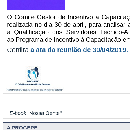
O Comitê Gestor de Incentivo à Capacitaç
realizada no dia 30 de abril, para analisa
à Qualificação dos Servidores Técnico-
ao Programa de Incentivo à Capacitação em
Confira
a ata da reunião de 30/04/2019.
E-book
"Nossa Gente"
A PROGEPE