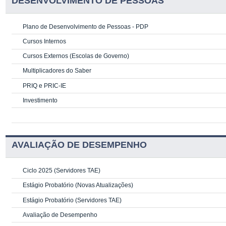
DESENVOLVIMENTO DE PESSOAS
Plano de Desenvolvimento de Pessoas - PDP
Cursos Internos
Cursos Externos (Escolas de Governo)
Multiplicadores do Saber
PRIQ e PRIC-IE
Investimento
AVALIAÇÃO DE DESEMPENHO
Ciclo 2025 (Servidores TAE)
Estágio Probatório (Novas Atualizações)
Estágio Probatório (Servidores TAE)
Avaliação de Desempenho