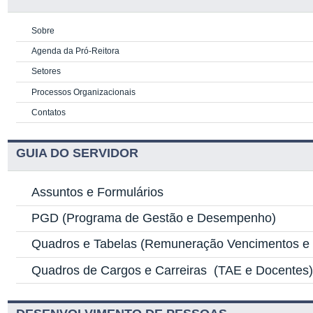
Sobre
Agenda da Pró-Reitora
Setores
Processos Organizacionais
Contatos
GUIA DO SERVIDOR
Assuntos e Formulários
PGD
(Programa de Gestão e Desempenho)
Quadros e Tabelas
(Remuneração Vencimentos e G
Quadros de Cargos e Carreiras
(TAE e Docentes