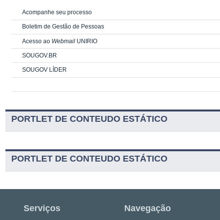
Acompanhe seu processo
Boletim de Gestão de Pessoas
Acesso ao
Webmail
UNIRIO
SOUGOV.BR
SOUGOV LÍDER
PORTLET DE CONTEUDO ESTÁTICO
PORTLET DE CONTEUDO ESTÁTICO
Serviços
Navegação