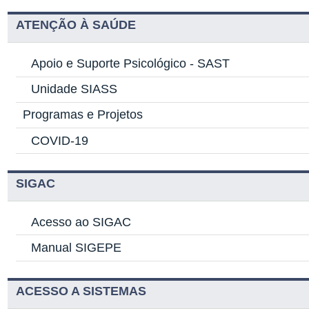
ATENÇÃO À SAÚDE
Apoio e Suporte Psicológico -
SAST
Unidade SIASS
Programas e Projetos
COVID-19
SIGAC
Acesso ao SIGAC
Manual SIGEPE
ACESSO A SISTEMAS