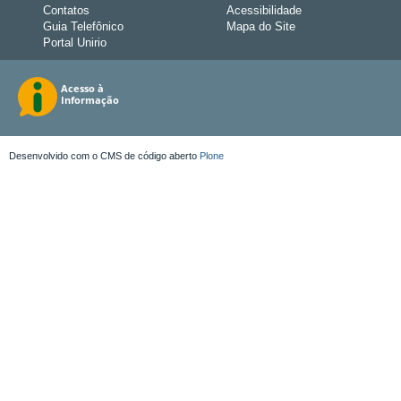
Contatos
Acessibilidade
Guia Telefônico
Mapa do Site
Portal Unirio
Desenvolvido com o CMS de código aberto
Plone