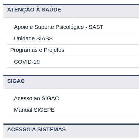
ATENÇÃO À SAÚDE
Apoio e Suporte Psicológico -
SAST
Unidade SIASS
Programas e Projetos
COVID-19
SIGAC
Acesso ao SIGAC
Manual SIGEPE
ACESSO A SISTEMAS