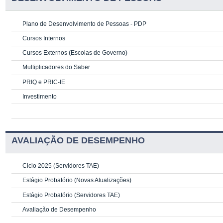
Plano de Desenvolvimento de Pessoas - PDP
Cursos Internos
Cursos Externos (Escolas de Governo)
Multiplicadores do Saber
PRIQ e PRIC-IE
Investimento
AVALIAÇÃO DE DESEMPENHO
Ciclo 2025 (Servidores TAE)
Estágio Probatório (Novas Atualizações)
Estágio Probatório (Servidores TAE)
Avaliação de Desempenho