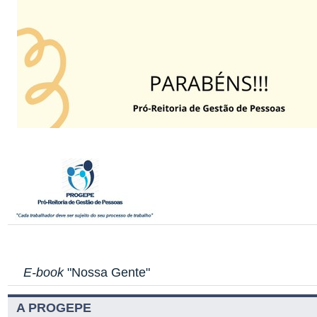
E-book
"Nossa Gente"
A PROGEPE