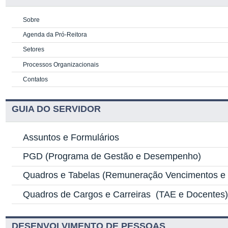
Sobre
Agenda da Pró-Reitora
Setores
Processos Organizacionais
Contatos
GUIA DO SERVIDOR
Assuntos e Formulários
PGD
(Programa de Gestão e Desempenho)
Quadros e Tabelas
(Remuneração Vencimentos e G
Quadros de Cargos e Carreiras
(TAE e Docentes
DESENVOLVIMENTO DE PESSOAS