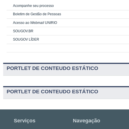
Acompanhe seu processo
Boletim de Gestão de Pessoas
Acesso ao
Webmail
UNIRIO
SOUGOV.BR
SOUGOV LÍDER
PORTLET DE CONTEUDO ESTÁTICO
PORTLET DE CONTEUDO ESTÁTICO
Serviços
Navegação