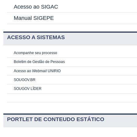
Acesso ao SIGAC
Manual SIGEPE
ACESSO A SISTEMAS
Acompanhe seu processo
Boletim de Gestão de Pessoas
Acesso ao
Webmail
UNIRIO
SOUGOV.BR
SOUGOV LÍDER
PORTLET DE CONTEUDO ESTÁTICO