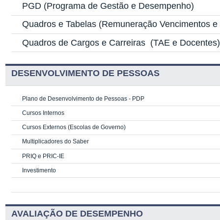
PGD
(Programa de Gestão e Desempenho)
Quadros e Tabelas
(Remuneração Vencimentos e G
Quadros de Cargos e Carreiras
(TAE e Docentes
DESENVOLVIMENTO DE PESSOAS
Plano de Desenvolvimento de Pessoas - PDP
Cursos Internos
Cursos Externos (Escolas de Governo)
Multiplicadores do Saber
PRIQ e PRIC-IE
Investimento
AVALIAÇÃO DE DESEMPENHO