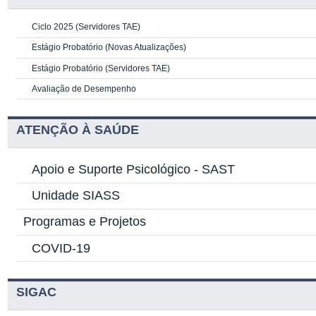
Ciclo 2025 (Servidores TAE)
Estágio Probatório (Novas Atualizações)
Estágio Probatório (Servidores TAE)
Avaliação de Desempenho
ATENÇÃO À SAÚDE
Apoio e Suporte Psicológico -
SAST
Unidade SIASS
Programas e Projetos
COVID-19
SIGAC