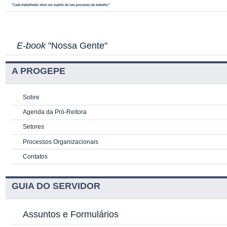
E-book
"Nossa Gente"
A PROGEPE
Sobre
Agenda da Pró-Reitora
Setores
Processos Organizacionais
Contatos
GUIA DO SERVIDOR
Assuntos e Formulários