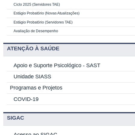
Ciclo 2025 (Servidores TAE)
Estágio Probatório (Novas Atualizações)
Estágio Probatório (Servidores TAE)
Avaliação de Desempenho
ATENÇÃO À SAÚDE
Apoio e Suporte Psicológico -
SAST
Unidade SIASS
Programas e Projetos
COVID-19
SIGAC
Acesso ao SIGAC