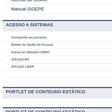
Manual SIGEPE
ACESSO A SISTEMAS
Acompanhe seu processo
Boletim de Gestão de Pessoas
Acesso ao
Webmail
UNIRIO
SOUGOV.BR
SOUGOV LÍDER
PORTLET DE CONTEUDO ESTÁTICO
PORTLET DE CONTEUDO ESTÁTICO