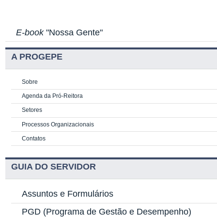
E-book
"Nossa Gente"
A PROGEPE
Sobre
Agenda da Pró-Reitora
Setores
Processos Organizacionais
Contatos
GUIA DO SERVIDOR
Assuntos e Formulários
PGD
(Programa de Gestão e Desempenho)