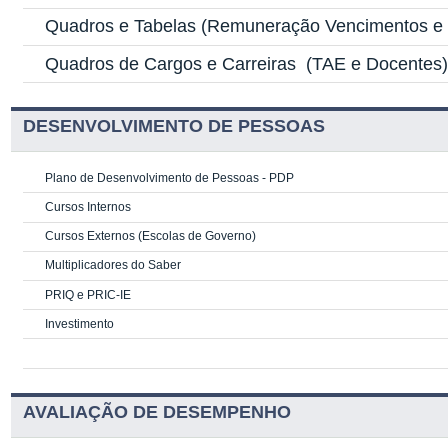
Quadros e Tabelas
(Remuneração Vencimentos e G
Quadros de Cargos e Carreiras
(TAE e Docentes
DESENVOLVIMENTO DE PESSOAS
Plano de Desenvolvimento de Pessoas - PDP
Cursos Internos
Cursos Externos (Escolas de Governo)
Multiplicadores do Saber
PRIQ e PRIC-IE
Investimento
AVALIAÇÃO DE DESEMPENHO