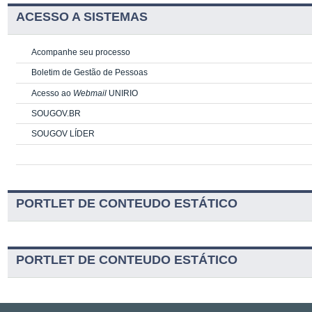
ACESSO A SISTEMAS
Acompanhe seu processo
Boletim de Gestão de Pessoas
Acesso ao
Webmail
UNIRIO
SOUGOV.BR
SOUGOV LÍDER
PORTLET DE CONTEUDO ESTÁTICO
PORTLET DE CONTEUDO ESTÁTICO