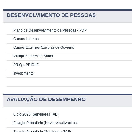
DESENVOLVIMENTO DE PESSOAS
Plano de Desenvolvimento de Pessoas - PDP
Cursos Internos
Cursos Externos (Escolas de Governo)
Multiplicadores do Saber
PRIQ e PRIC-IE
Investimento
AVALIAÇÃO DE DESEMPENHO
Ciclo 2025 (Servidores TAE)
Estágio Probatório (Novas Atualizações)
Estágio Probatório (Servidores TAE)