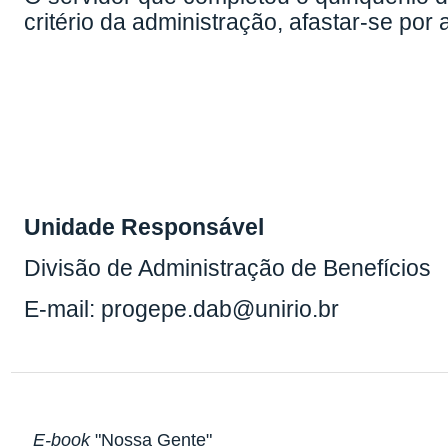
critério da administração, afastar-se po
Unidade Responsável
Divisão de Administração de Benefícios
E-mail: progepe.dab@unirio.br
E-book
"Nossa Gente"