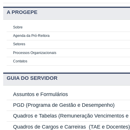
A PROGEPE
Sobre
Agenda da Pró-Reitora
Setores
Processos Organizacionais
Contatos
GUIA DO SERVIDOR
Assuntos e Formulários
PGD
(Programa de Gestão e Desempenho)
Quadros e Tabelas
(Remuneração Vencimentos e G
Quadros de Cargos e Carreiras
(TAE e Docentes