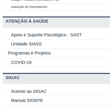
Avaliação de Desempenho
ATENÇÃO À SAÚDE
Apoio e Suporte Psicológico -
SAST
Unidade SIASS
Programas e Projetos
COVID-19
SIGAC
Acesso ao SIGAC
Manual SIGEPE