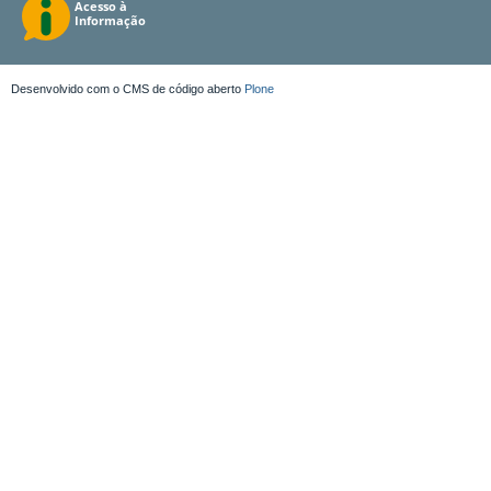
Desenvolvido com o CMS de código aberto
Plone