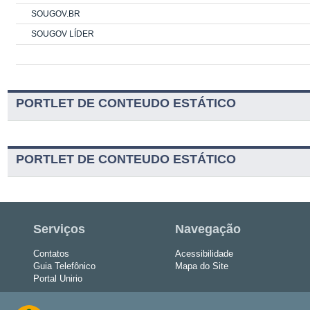
SOUGOV.BR
SOUGOV LÍDER
PORTLET DE CONTEUDO ESTÁTICO
PORTLET DE CONTEUDO ESTÁTICO
Serviços
Navegação
Contatos
Acessibilidade
Guia Telefônico
Mapa do Site
Portal Unirio