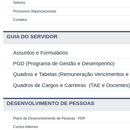
Setores
Processos Organizacionais
Contatos
GUIA DO SERVIDOR
Assuntos e Formulários
PGD
(Programa de Gestão e Desempenho)
Quadros e Tabelas
(Remuneração Vencimentos e G
Quadros de Cargos e Carreiras
(TAE e Docentes
DESENVOLVIMENTO DE PESSOAS
Plano de Desenvolvimento de Pessoas - PDP
Cursos Internos