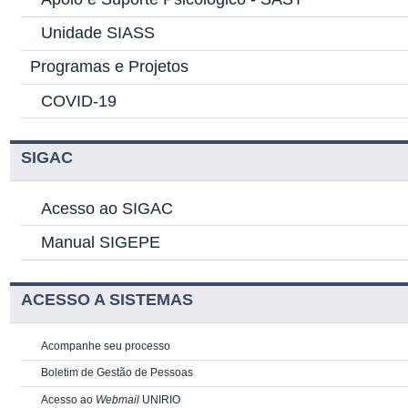
Unidade SIASS
Programas e Projetos
COVID-19
SIGAC
Acesso ao SIGAC
Manual SIGEPE
ACESSO A SISTEMAS
Acompanhe seu processo
Boletim de Gestão de Pessoas
Acesso ao
Webmail
UNIRIO