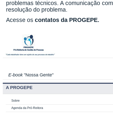
problemas técnicos. A comunicação com o
resolução do problema.
Acesse os
contatos da PROGEPE
.
E-book
"Nossa Gente"
A PROGEPE
Sobre
Agenda da Pró-Reitora