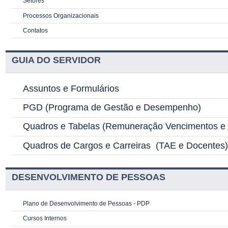
Setores
Processos Organizacionais
Contatos
GUIA DO SERVIDOR
Assuntos e Formulários
PGD
(Programa de Gestão e Desempenho)
Quadros e Tabelas
(Remuneração Vencimentos e G
Quadros de Cargos e Carreiras
(TAE e Docentes
DESENVOLVIMENTO DE PESSOAS
Plano de Desenvolvimento de Pessoas - PDP
Cursos Internos