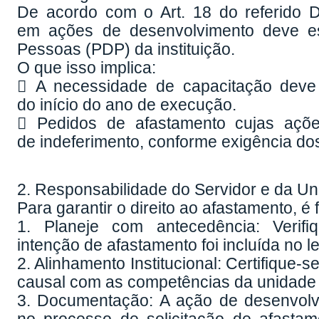
1. A Obrigatoriedade do PDP
De acordo com o Art. 18 do referido D
em ações de desenvolvimento deve es
Pessoas (PDP) da instituição.
O que isso implica:
 A necessidade de capacitação deve s
do início do ano de execução.
 Pedidos de afastamento cujas açõ
de indeferimento, conforme exigência dos
2. Responsabilidade do Servidor e da U
Para garantir o direito ao afastamento, é
1. Planeje com antecedência: Verif
intenção de afastamento foi incluída no 
2. Alinhamento Institucional: Certifique
causal com as competências da unidade e 
3. Documentação: A ação de desenvolv