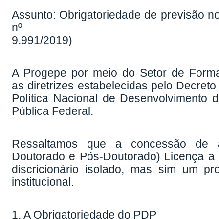
Assunto: Obrigatoriedade de previsão 
nº
9.991/2019)
A Progepe por meio do Setor de Forma
as diretrizes estabelecidas pelo Decreto
Política Nacional de Desenvolvimento
Pública Federal.
Ressaltamos que a concessão de af
Doutorado e Pós-Doutorado) Licença a 
discricionário isolado, mas sim um pr
institucional.