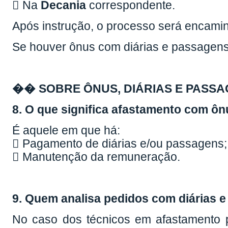
 Na
Decania
correspondente.
Após instrução, o processo será encam
Se houver ônus com diárias e passagens
�� SOBRE ÔNUS, DIÁRIAS E PASS
8. O que significa afastamento com ô
É aquele em que há:
 Pagamento de diárias e/ou passagens;
 Manutenção da remuneração.
9. Quem analisa pedidos com diárias 
No caso dos técnicos em afastamento 