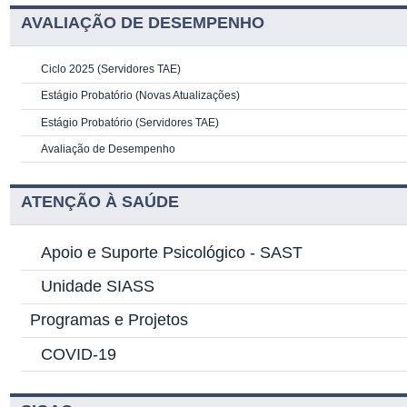
AVALIAÇÃO DE DESEMPENHO
Ciclo 2025 (Servidores TAE)
Estágio Probatório (Novas Atualizações)
Estágio Probatório (Servidores TAE)
Avaliação de Desempenho
ATENÇÃO À SAÚDE
Apoio e Suporte Psicológico -
SAST
Unidade SIASS
Programas e Projetos
COVID-19