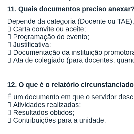
11. Quais documentos preciso anexar
Depende da categoria (Docente ou TAE),
 Carta convite ou aceite;
 Programação do evento;
 Justificativa;
 Documentação da instituição promotor
 Ata de colegiado (para docentes, quand
12. O que é o relatório circunstanciad
É um documento em que o servidor desc
 Atividades realizadas;
 Resultados obtidos;
 Contribuições para a unidade.