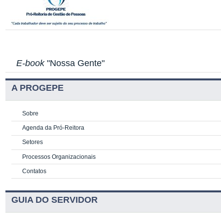
E-book
"Nossa Gente"
A PROGEPE
Sobre
Agenda da Pró-Reitora
Setores
Processos Organizacionais
Contatos
GUIA DO SERVIDOR