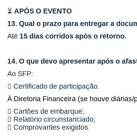
⏳
APÓS O EVENTO
13. Qual o prazo para entregar a doc
Até
15 dias corridos após o retorno.
14. O que devo apresentar após o afa
Ao SFP:
 Certificado de participação.
À Diretoria Financeira (se houve diárias
 Cartões de embarque;
 Relatório circunstanciado;
 Comprovantes exigidos.