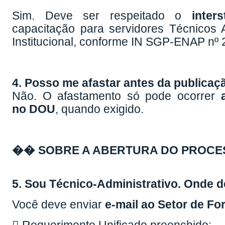
Sim. Deve ser respeitado o
inter
capacitação para servidores Técnicos
Institucional, conforme IN SGP-ENAP nº 
4. Posso me afastar antes da publicaç
Não. O afastamento só pode ocorrer
no DOU
, quando exigido.
�� SOBRE A ABERTURA DO PROCE
5. Sou Técnico-Administrativo. Onde d
Você deve enviar
e-mail ao Setor de F