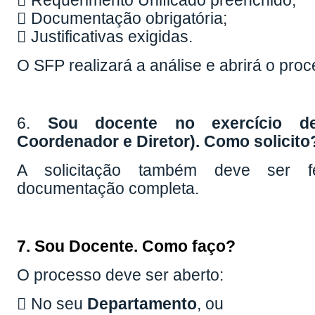
 Requerimento Unificado preenchido;
 Documentação obrigatória;
 Justificativas exigidas.
O SFP realizará a análise e abrirá o proc
6.
Sou docente no exercício de
Coordenador e Diretor). Como solicito
A solicitação também deve ser 
documentação completa.
7. Sou Docente. Como faço?
O processo deve ser aberto:
 No seu
Departamento
, ou