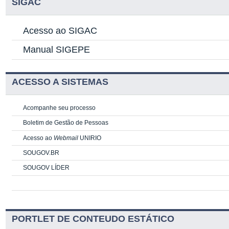
SIGAC
Acesso ao SIGAC
Manual SIGEPE
ACESSO A SISTEMAS
Acompanhe seu processo
Boletim de Gestão de Pessoas
Acesso ao
Webmail
UNIRIO
SOUGOV.BR
SOUGOV LÍDER
PORTLET DE CONTEUDO ESTÁTICO