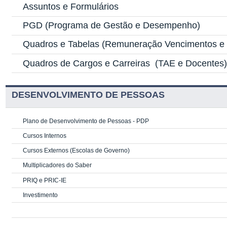
Assuntos e Formulários
PGD
(Programa de Gestão e Desempenho)
Quadros e Tabelas
(Remuneração Vencimentos e G
Quadros de Cargos e Carreiras
(TAE e Docentes
DESENVOLVIMENTO DE PESSOAS
Plano de Desenvolvimento de Pessoas - PDP
Cursos Internos
Cursos Externos (Escolas de Governo)
Multiplicadores do Saber
PRIQ e PRIC-IE
Investimento