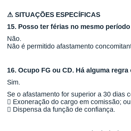
⚠ SITUAÇÕES ESPECÍFICAS
15. Posso ter férias no mesmo períod
Não.
Não é permitido afastamento concomitant
16. Ocupo FG ou CD. Há alguma regra 
Sim.
Se o afastamento for superior a 30 dias 
 Exoneração do cargo em comissão; ou
 Dispensa da função de confiança.