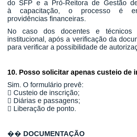
do SFP e a Pró-Reitora de Gestão de
à capacitação, o processo é 
providências financeiras.
No caso dos docentes e técnicos c
institucional, após a verificação da d
para verificar a possibilidade de autoriz
10. Posso solicitar apenas custeio de 
Sim. O formulário prevê:
 Custeio de inscrição;
 Diárias e passagens;
 Liberação de ponto.
��
DOCUMENTAÇÃO