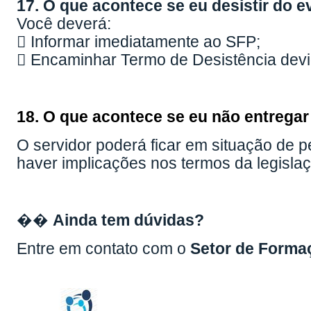
17. O que acontece se eu desistir do 
Você deverá:
 Informar imediatamente ao SFP;
 Encaminhar Termo de Desistência dev
18. O que acontece se eu não entrega
O servidor poderá ficar em situação de p
haver implicações nos termos da legislaç
��
Ainda tem dúvidas?
Entre em contato com o
Setor de Forma