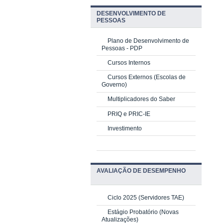
DESENVOLVIMENTO DE
PESSOAS
Plano de Desenvolvimento de
Pessoas - PDP
Cursos Internos
Cursos Externos (Escolas de
Governo)
Multiplicadores do Saber
PRIQ e PRIC-IE
Investimento
AVALIAÇÃO DE DESEMPENHO
Ciclo 2025 (Servidores TAE)
Estágio Probatório (Novas
Atualizações)