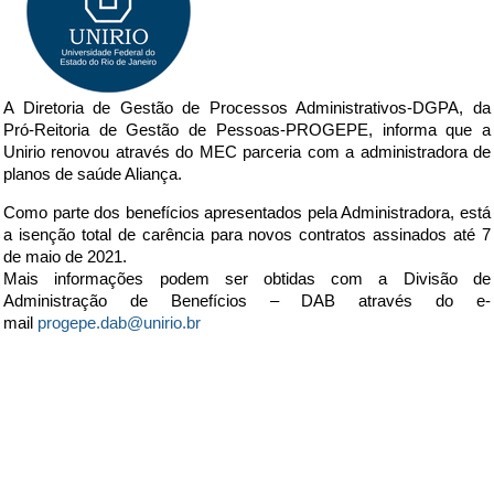
A Diretoria de Gestão de Processos Administrativos-DGPA, da
Pró-Reitoria de Gestão de Pessoas-PROGEPE, informa que a
Unirio renovou através do MEC parceria com a administradora de
planos de saúde Aliança.
Como parte dos benefícios apresentados pela Administradora, está
a isenção total de carência para novos contratos assinados até 7
de maio de 2021.
Mais informações podem ser obtidas com a Divisão de
Administração de Benefícios – DAB através do e-
mail
progepe.dab@unirio.br