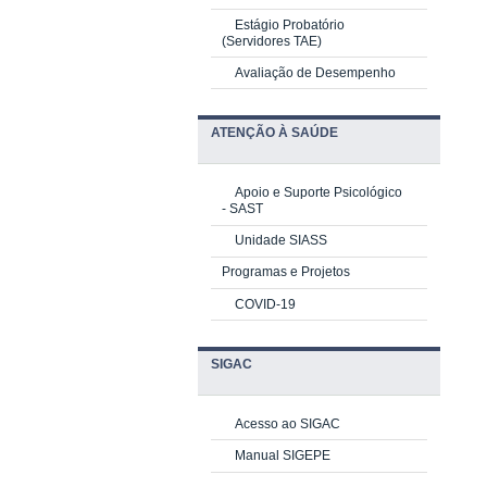
Estágio Probatório
(Servidores TAE)
Avaliação de Desempenho
ATENÇÃO À SAÚDE
Apoio e Suporte Psicológico
-
SAST
Unidade SIASS
Programas e Projetos
COVID-19
SIGAC
Acesso ao SIGAC
Manual SIGEPE