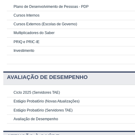
Plano de Desenvolvimento de Pessoas - PDP
Cursos Internos
Cursos Externos (Escolas de Governo)
Multiplicadores do Saber
PRIQ e PRIC-IE
Investimento
AVALIAÇÃO DE DESEMPENHO
Ciclo 2025 (Servidores TAE)
Estágio Probatório (Novas Atualizações)
Estágio Probatório (Servidores TAE)
Avaliação de Desempenho