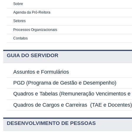
Sobre
Agenda da Pró-Reitora
Setores
Processos Organizacionais
Contatos
GUIA DO SERVIDOR
Assuntos e Formulários
PGD
(Programa de Gestão e Desempenho)
Quadros e Tabelas
(Remuneração Vencimentos e G
Quadros de Cargos e Carreiras
(TAE e Docentes
DESENVOLVIMENTO DE PESSOAS