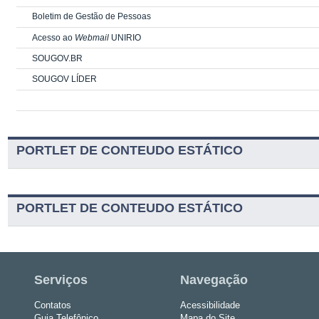
Boletim de Gestão de Pessoas
Acesso ao
Webmail
UNIRIO
SOUGOV.BR
SOUGOV LÍDER
PORTLET DE CONTEUDO ESTÁTICO
PORTLET DE CONTEUDO ESTÁTICO
Serviços
Navegação
Contatos
Acessibilidade
Guia Telefônico
Mapa do Site