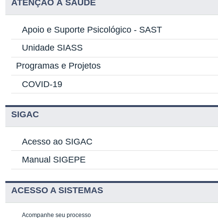
ATENÇÃO À SAÚDE
Apoio e Suporte Psicológico -
SAST
Unidade SIASS
Programas e Projetos
COVID-19
SIGAC
Acesso ao SIGAC
Manual SIGEPE
ACESSO A SISTEMAS
Acompanhe seu processo