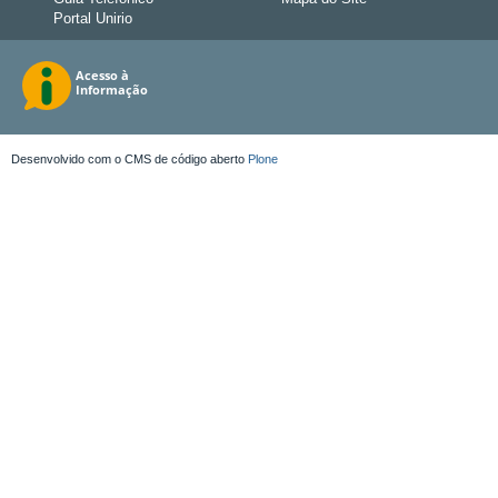
Portal Unirio
Desenvolvido com o CMS de código aberto
Plone