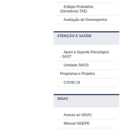
Estágio Probatório
(Servidores TAE)
Avaliação de Desempenho
ATENÇÃO À SAÚDE
Apoio e Suporte Psicológico
-
SAST
Unidade SIASS
Programas e Projetos
COVID-19
SIGAC
Acesso ao SIGAC
Manual SIGEPE