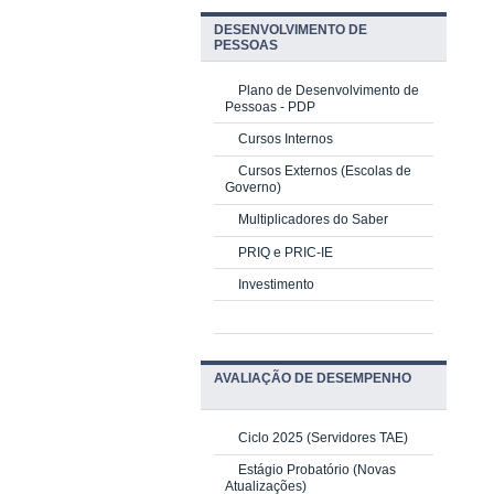
DESENVOLVIMENTO DE
PESSOAS
Plano de Desenvolvimento de
Pessoas - PDP
Cursos Internos
Cursos Externos (Escolas de
Governo)
Multiplicadores do Saber
PRIQ e PRIC-IE
Investimento
AVALIAÇÃO DE DESEMPENHO
Ciclo 2025 (Servidores TAE)
Estágio Probatório (Novas
Atualizações)