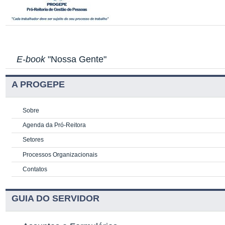
E-book
"Nossa Gente"
A PROGEPE
Sobre
Agenda da Pró-Reitora
Setores
Processos Organizacionais
Contatos
GUIA DO SERVIDOR