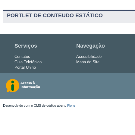
PORTLET DE CONTEUDO ESTÁTICO
Serviços
Navegação
Contatos
Acessibilidade
Guia Telefônico
Mapa do Site
Portal Unirio
Desenvolvido com o CMS de código aberto
Plone