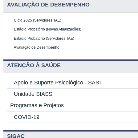
AVALIAÇÃO DE DESEMPENHO
Ciclo 2025 (Servidores TAE)
Estágio Probatório (Novas Atualizações)
Estágio Probatório (Servidores TAE)
Avaliação de Desempenho
ATENÇÃO À SAÚDE
Apoio e Suporte Psicológico -
SAST
Unidade SIASS
Programas e Projetos
COVID-19
SIGAC