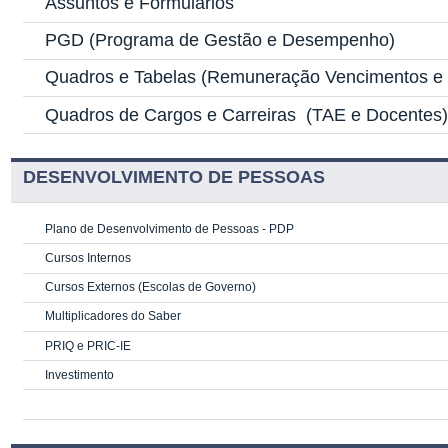
Assuntos e Formulários
PGD
(Programa de Gestão e Desempenho)
Quadros e Tabelas
(Remuneração Vencimentos e G
Quadros de Cargos e Carreiras
(TAE e Docentes
DESENVOLVIMENTO DE PESSOAS
Plano de Desenvolvimento de Pessoas - PDP
Cursos Internos
Cursos Externos (Escolas de Governo)
Multiplicadores do Saber
PRIQ e PRIC-IE
Investimento