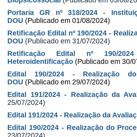
Biopsicossocial
(Publicado em 05/08/2
Portaria GR nº 318/2024 - Institu
DOU
(Publicado em 01/08/2024)
Retificação Edital nº 190/2024 - Reali
DOU
(Publicado em 31/07/2024)
Retificação Edital nº 190/20
Heteroidentificação
(Publicado em 30/0
Edital 190/2024 - Realização do
DOU
(Publicado em 29/07/2024)
Edital 191/2024 - Realização da Ava
25/07/2024)
Edital 191/2024 - Realização da Avalia
Edital 190/2024 - Realização do Proc
23/07/2024)