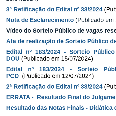
3ª Retificação do Edital nº 33/2024
(Pub
Nota de Esclarecimento
(Publicado em 
Vídeo do Sorteio Público de vagas res
Ata de realização de Sorteio Público 
Edital nº 183/2024 - Sorteio Públ
DOU
(Publicado em 15/07/2024)
Edital nº 183/2024 - Sorteio P
PCD
(Publicado em 12/07/2024)
2ª Retificação do Edital nº 33/
2024
(Pub
ERRATA - Resultado Final do Julgame
Resultado das Notas Finais - Didática 