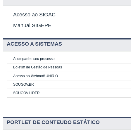
Acesso ao SIGAC
Manual SIGEPE
ACESSO A SISTEMAS
Acompanhe seu processo
Boletim de Gestão de Pessoas
Acesso ao
Webmail
UNIRIO
SOUGOV.BR
SOUGOV LÍDER
PORTLET DE CONTEUDO ESTÁTICO