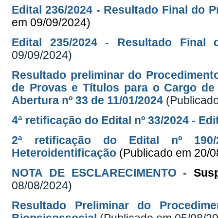
Edital 236/2024 - Resultado Final do 
em 09/09/2024)
Edital 235/2024 - Resultado Final 
09/09/2024)
Resultado preliminar do Procediment
de Provas e Títulos para o Cargo de 
Abertura nº 33 de 11/01/2024
(Publicad
4ª retificação do Edital nº 33/2024 - Ed
2ª retificação do Edital nº 19
Heteroidentificação
(Publicado em 20/0
NOTA DE ESCLARECIMENTO -
Sus
08/08/2024)
Resultado Preliminar do Procedime