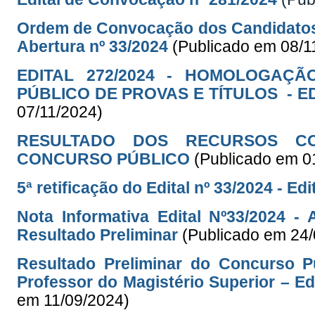
Ordem de Convocação dos Candidatos 
Abertura nº 33/2024
(Publicado em 08/1
EDITAL 272/2024 - HOMOLOGAÇ
PÚBLICO DE PROVAS E TÍTULOS - ED
07/11/2024)
RESULTADO DOS RECURSOS CO
CONCURSO PÚBLICO
(Publicado em 0
5ª retificação do Edital nº 33/2024 - Ed
Nota Informativa Edital Nº33/2024 
Resultado Preliminar
(Publicado em 24
Resultado Preliminar do Concurso P
Professor do Magistério Superior – Ed
em 11/09/2024)