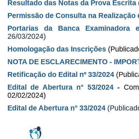
Resultado das Notas da Prova Escrita
Permissão de Consulta na Realização 
Portarias da Banca Examinadora
26/03/2024)
Homologação das Inscrições
(Publica
NOTA DE ESCLARECIMENTO - IMPOR
Retificação do Edital
nº 33/2024
(Publi
Edital de Abertura n° 53/2024
-
Comp
02/02/2024)
Edital de Abertura n° 33/2024
(Publicad