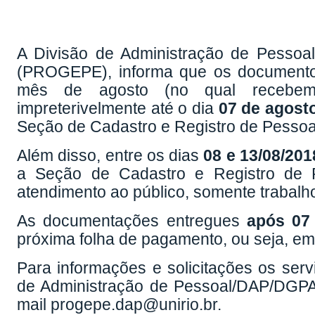
A Divisão de Administração de Pessoa
(PROGEPE), informa que os documento
mês de agosto (no qual recebem
impreterivelmente até o dia
07 de agost
Seção de Cadastro e Registro de Pessoa
Além disso, entre os dias
08 e 13/08/201
a Seção de Cadastro e Registro de
atendimento ao público, somente trabalho
As documentações entregues
após 07
próxima folha de pagamento, ou seja, e
Para informações e solicitações os ser
de Administração de Pessoal/DAP/DGPA,
mail progepe.dap@unirio.br.