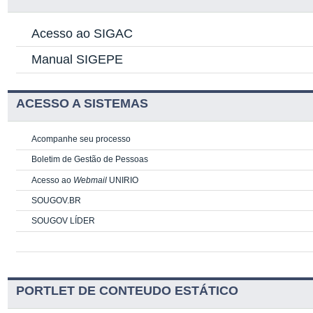
Acesso ao SIGAC
Manual SIGEPE
ACESSO A SISTEMAS
Acompanhe seu processo
Boletim de Gestão de Pessoas
Acesso ao
Webmail
UNIRIO
SOUGOV.BR
SOUGOV LÍDER
PORTLET DE CONTEUDO ESTÁTICO