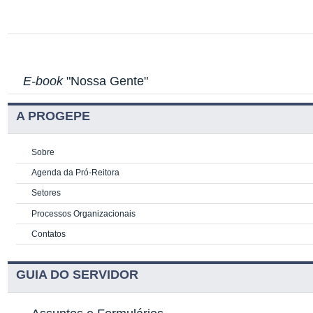
E-book
"Nossa Gente"
A PROGEPE
Sobre
Agenda da Pró-Reitora
Setores
Processos Organizacionais
Contatos
GUIA DO SERVIDOR