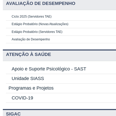
AVALIAÇÃO DE DESEMPENHO
Ciclo 2025 (Servidores TAE)
Estágio Probatório (Novas Atualizações)
Estágio Probatório (Servidores TAE)
Avaliação de Desempenho
ATENÇÃO À SAÚDE
Apoio e Suporte Psicológico -
SAST
Unidade SIASS
Programas e Projetos
COVID-19
SIGAC