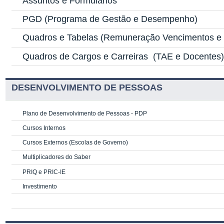
Assuntos e Formulários
PGD
(Programa de Gestão e Desempenho)
Quadros e Tabelas
(Remuneração Vencimentos e G
Quadros de Cargos e Carreiras
(TAE e Docentes
DESENVOLVIMENTO DE PESSOAS
Plano de Desenvolvimento de Pessoas - PDP
Cursos Internos
Cursos Externos (Escolas de Governo)
Multiplicadores do Saber
PRIQ e PRIC-IE
Investimento