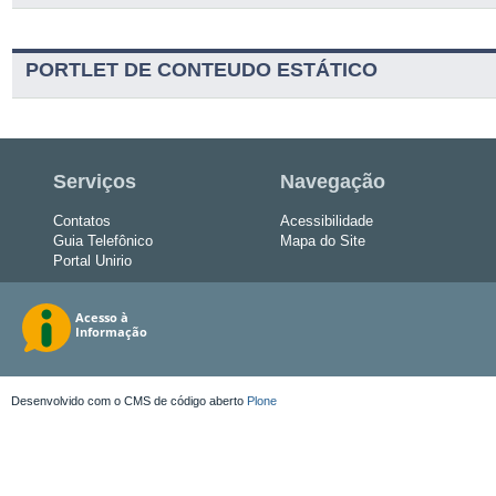
PORTLET DE CONTEUDO ESTÁTICO
Serviços
Navegação
Contatos
Acessibilidade
Guia Telefônico
Mapa do Site
Portal Unirio
Desenvolvido com o CMS de código aberto
Plone