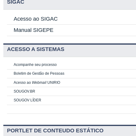
SIGAC
Acesso ao SIGAC
Manual SIGEPE
ACESSO A SISTEMAS
Acompanhe seu processo
Boletim de Gestão de Pessoas
Acesso ao
Webmail
UNIRIO
SOUGOV.BR
SOUGOV LÍDER
PORTLET DE CONTEUDO ESTÁTICO