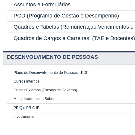
Assuntos e Formulários
PGD
(Programa de Gestão e Desempenho)
Quadros e Tabelas
(Remuneração Vencimentos e G
Quadros de Cargos e Carreiras
(TAE e Docentes
DESENVOLVIMENTO DE PESSOAS
Plano de Desenvolvimento de Pessoas - PDP
Cursos Internos
Cursos Externos (Escolas de Governo)
Multiplicadores do Saber
PRIQ e PRIC-IE
Investimento