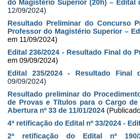
do Magistério Superior (20h) – Edital
12/09/2024)
Resultado Preliminar do Concurso P
Professor do Magistério Superior – Ed
em 11/09/2024)
Edital 236/2024 - Resultado Final do 
em 09/09/2024)
Edital 235/2024 - Resultado Final 
09/09/2024)
Resultado preliminar do Procediment
de Provas e Títulos para o Cargo de 
Abertura nº 33 de 11/01/2024
(Publicad
4ª retificação do Edital nº 33/2024 - Ed
2ª retificação do Edital nº 19