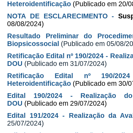
Heteroidentificação
(Publicado em 20/0
NOTA DE ESCLARECIMENTO -
Sus
08/08/2024)
Resultado Preliminar do Procedime
Biopsicossocial
(Publicado em 05/08/2
Retificação Edital nº 190/2024 - Reali
DOU
(Publicado em 31/07/2024)
Retificação Edital nº 190/20
Heteroidentificação
(Publicado em 30/0
Edital 190/2024 - Realização do
DOU
(Publicado em 29/07/2024)
Edital 191/2024 - Realização da Ava
25/07/2024)