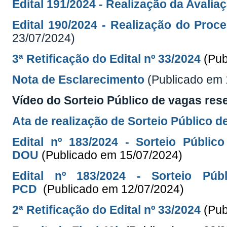
Edital 191/2024 - Realização da Avalia
Edital 190/2024 - Realização do Proc
23/07/2024)
3ª Retificação do Edital nº 33/2024
(Pub
Nota de Esclarecimento
(Publicado em 
Vídeo do Sorteio Público de vagas res
Ata de realização de Sorteio Público 
Edital nº 183/2024 - Sorteio Públ
DOU
(Publicado em 15/07/2024)
Edital nº 183/2024 - Sorteio P
PCD
(Publicado em 12/07/2024)
2ª Retificação do Edital nº 33/
2024
(Pub