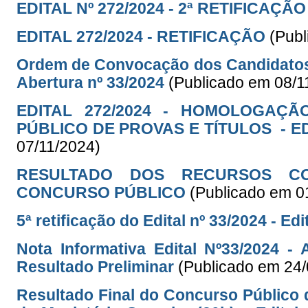
EDITAL Nº 272/2024 - 2ª RETIFICAÇÃO
EDITAL 272/2024 - RETIFICAÇÃO
(Publ
Ordem de Convocação dos Candidatos 
Abertura nº 33/2024
(Publicado em 08/1
EDITAL 272/2024 - HOMOLOGAÇ
PÚBLICO DE PROVAS E TÍTULOS - ED
07/11/2024)
RESULTADO DOS RECURSOS CO
CONCURSO PÚBLICO
(Publicado em 0
5ª retificação do Edital nº 33/2024 - Ed
Nota Informativa Edital Nº33/2024 
Resultado Preliminar
(Publicado em 24
Resultado Final do Concurso Público 