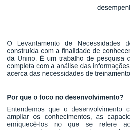
desempenh
O Levantamento de Necessidades d
construída com a finalidade de conhece
da Unirio. É um trabalho de pesquisa 
completa com a análise das informações o
acerca das necessidades de treinamento,
Por que o foco no desenvolvimento?
Entendemos que o desenvolvimento c
ampliar os conhecimentos, as capaci
enriquecê-los no que se refere ao 