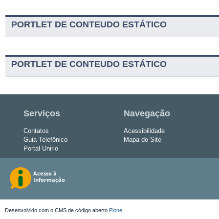
PORTLET DE CONTEUDO ESTÁTICO
PORTLET DE CONTEUDO ESTÁTICO
Serviços
Navegação
Contatos
Acessibilidade
Guia Telefônico
Mapa do Site
Portal Unirio
Desenvolvido com o CMS de código aberto
Plone