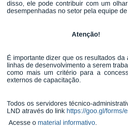
disso, ele pode contribuir com um olhar
desempenhadas no setor pela equipe de 
Atenção!
É importante dizer que os resultados da 
linhas de desenvolvimento a serem traba
como mais um critério para a concess
externos de capacitação.
Todos os servidores técnico-administrat
LND através do link
https://goo.gl/for
Acesse o
material informativo
.