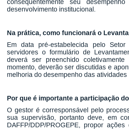
consequentemente seu desempenho 
desenvolvimento institucional.
Na prática, como funcionará o Levan
Em data pré-estabelecida pelo Seto
servidores o formulário de Levantam
deverá ser preenchido coletivamente 
momento, deverão ser discutidas e apon
melhoria do desempenho das atividades e
Por que é importante a participação do
O gestor é corresponsável pelo proce
sua supervisão, portanto deve, em c
DAFFP/DDP/PROGEPE, propor ações de 