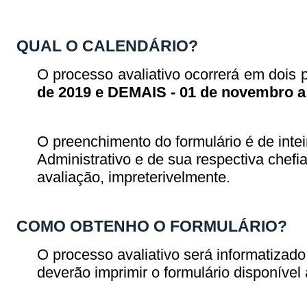
QUAL O CALENDÁRIO?
O processo avaliativo ocorrerá em dois 
de 2019 e DEMAIS - 01 de novembro a
O preenchimento do formulário é de intei
Administrativo e de sua respectiva chefi
avaliação, impreterivelmente.
COMO OBTENHO O FORMULÁRIO?
O processo avaliativo será informatiza
deverão imprimir o formulário disponível a