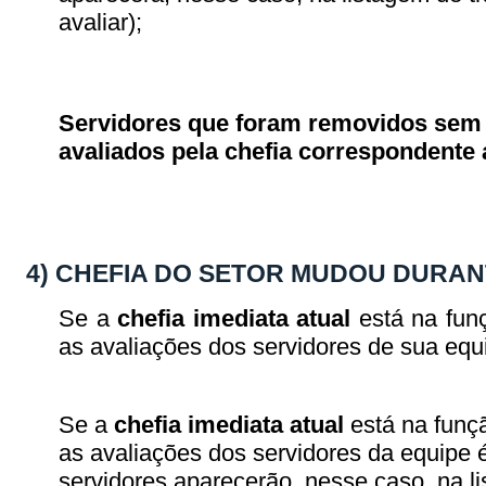
avaliar);
Servidores que foram removidos sem
avaliados pela chefia correspondente 
4) CHEFIA DO SETOR MUDOU DURANT
Se a
chefia imediata atual
está na fun
as avaliações dos servidores de sua equ
Se a
chefia imediata atual
está na funç
as avaliações dos servidores da equipe 
servidores aparecerão, nesse caso, na li