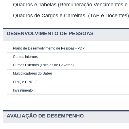
Quadros e Tabelas
(Remuneração Vencimentos e G
Quadros de Cargos e Carreiras
(TAE e Docentes
DESENVOLVIMENTO DE PESSOAS
Plano de Desenvolvimento de Pessoas - PDP
Cursos Internos
Cursos Externos (Escolas de Governo)
Multiplicadores do Saber
PRIQ e PRIC-IE
Investimento
AVALIAÇÃO DE DESEMPENHO