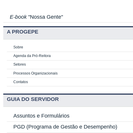
E-book
"Nossa Gente"
A PROGEPE
Sobre
Agenda da Pró-Reitora
Setores
Processos Organizacionais
Contatos
GUIA DO SERVIDOR
Assuntos e Formulários
PGD
(Programa de Gestão e Desempenho)