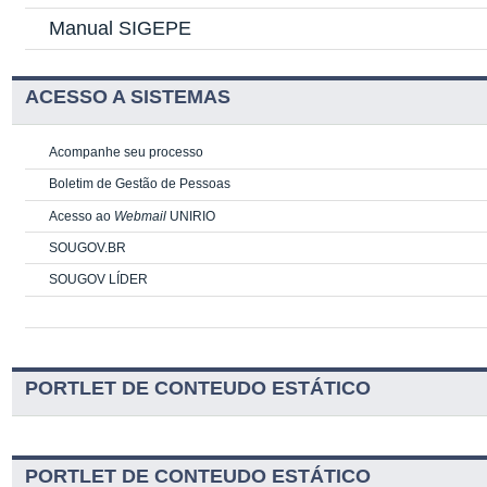
Manual SIGEPE
ACESSO A SISTEMAS
Acompanhe seu processo
Boletim de Gestão de Pessoas
Acesso ao
Webmail
UNIRIO
SOUGOV.BR
SOUGOV LÍDER
PORTLET DE CONTEUDO ESTÁTICO
PORTLET DE CONTEUDO ESTÁTICO