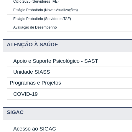
Ciclo 2025 (Servidores TAE)
Estágio Probatório (Novas Atualizações)
Estágio Probatório (Servidores TAE)
Avaliação de Desempenho
ATENÇÃO À SAÚDE
Apoio e Suporte Psicológico -
SAST
Unidade SIASS
Programas e Projetos
COVID-19
SIGAC
Acesso ao SIGAC