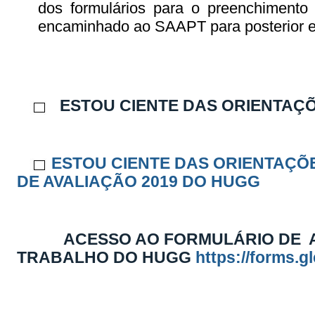
dos formulários para o preenchimento 
encaminhado ao SAAPT para posterior e
ESTOU CIENTE DAS ORIENTAÇÕ
ESTOU CIENTE DAS ORIENTAÇÕ
DE AVALIAÇÃO 2019 DO HUGG
ACESSO AO FORMULÁRIO DE AVA
TRABALHO DO HUGG
https://forms