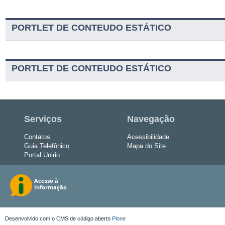
PORTLET DE CONTEUDO ESTÁTICO
PORTLET DE CONTEUDO ESTÁTICO
Serviços
Navegação
Contatos
Acessibilidade
Guia Telefônico
Mapa do Site
Portal Unirio
Desenvolvido com o CMS de código aberto
Plone