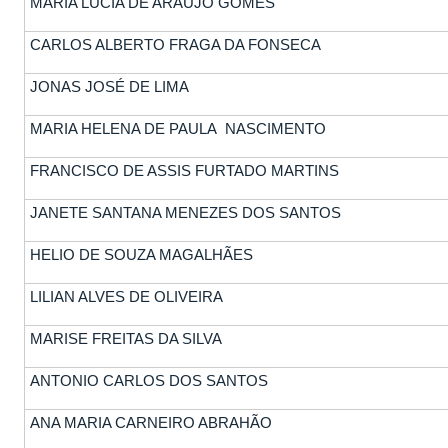
MARIA LUCIA DE ARAUJO GOMES
CARLOS ALBERTO FRAGA DA FONSECA
JONAS JOSÉ DE LIMA
MARIA HELENA DE PAULA NASCIMENTO
FRANCISCO DE ASSIS FURTADO MARTINS
JANETE SANTANA MENEZES DOS SANTOS
HELIO DE SOUZA MAGALHÃES
LILIAN ALVES DE OLIVEIRA
MARISE FREITAS DA SILVA
ANTONIO CARLOS DOS SANTOS
ANA MARIA CARNEIRO ABRAHÃO