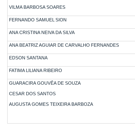
VILMA BARBOSA SOARES
FERNANDO SAMUEL SION
ANA CRISTINA NEIVA DA SILVA
ANA BEATRIZ AGUIAR DE CARVALHO FERNANDES
EDSON SANTANA
FATIMA LILIANA RIBEIRO
GUARACIRA GOUVÊA DE SOUZA
CESAR DOS SANTOS
AUGUSTA GOMES TEIXEIRA BARBOZA