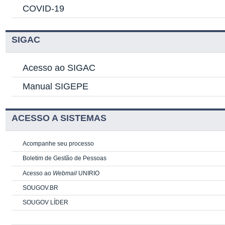
COVID-19
SIGAC
Acesso ao SIGAC
Manual SIGEPE
ACESSO A SISTEMAS
Acompanhe seu processo
Boletim de Gestão de Pessoas
Acesso ao
Webmail
UNIRIO
SOUGOV.BR
SOUGOV LÍDER