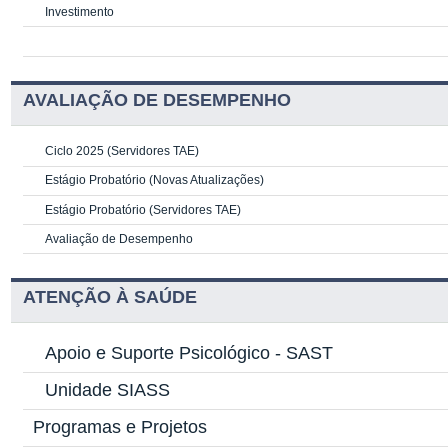
Investimento
AVALIAÇÃO DE DESEMPENHO
Ciclo 2025 (Servidores TAE)
Estágio Probatório (Novas Atualizações)
Estágio Probatório (Servidores TAE)
Avaliação de Desempenho
ATENÇÃO À SAÚDE
Apoio e Suporte Psicológico -
SAST
Unidade SIASS
Programas e Projetos