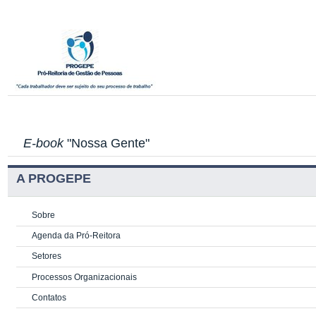
E-book
"Nossa Gente"
A PROGEPE
Sobre
Agenda da Pró-Reitora
Setores
Processos Organizacionais
Contatos