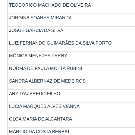
TEODORICO MACHADO DE OLIVEIRA
JORGINA SOARES MIRANDA
JOSUÉ GARCIA DA SILVA
LUIZ FERNANDO GUIMARÃES DA SILVA PORTO
MÔNICA MENEZES PERNY
NORMA DE PAULA MOTTA RUBINI
SANDRA ALBERNAZ DE MEDEIROS
ARY D'AZEREDO FILHO
LUCIA MARQUES ALVES VIANNA
OLGA MARIA DE ALCANTARA
MARCIO DA COSTA BERBAT