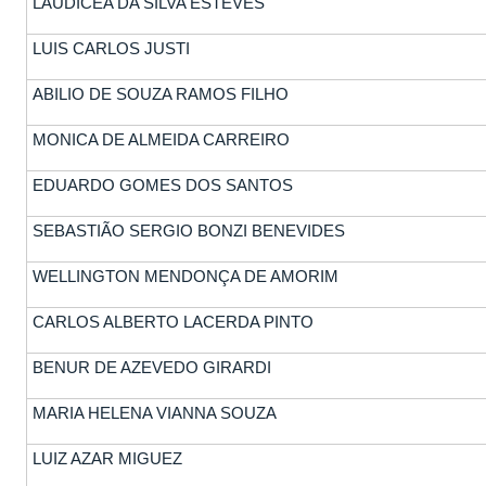
LAUDICEA DA SILVA ESTEVES
LUIS CARLOS JUSTI
ABILIO DE SOUZA RAMOS FILHO
MONICA DE ALMEIDA CARREIRO
EDUARDO GOMES DOS SANTOS
SEBASTIÃO SERGIO BONZI BENEVIDES
WELLINGTON MENDONÇA DE AMORIM
CARLOS ALBERTO LACERDA PINTO
BENUR DE AZEVEDO GIRARDI
MARIA HELENA VIANNA SOUZA
LUIZ AZAR MIGUEZ