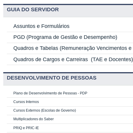
GUIA DO SERVIDOR
Assuntos e Formulários
PGD
(Programa de Gestão e Desempenho)
Quadros e Tabelas
(Remuneração Vencimentos e G
Quadros de Cargos e Carreiras
(TAE e Docentes
DESENVOLVIMENTO DE PESSOAS
Plano de Desenvolvimento de Pessoas - PDP
Cursos Internos
Cursos Externos (Escolas de Governo)
Multiplicadores do Saber
PRIQ e PRIC-IE