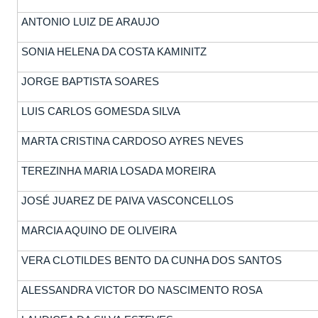
ANTONIO LUIZ DE ARAUJO
SONIA HELENA DA COSTA KAMINITZ
JORGE BAPTISTA SOARES
LUIS CARLOS GOMESDA SILVA
MARTA CRISTINA CARDOSO AYRES NEVES
TEREZINHA MARIA LOSADA MOREIRA
JOSÉ JUAREZ DE PAIVA VASCONCELLOS
MARCIA AQUINO DE OLIVEIRA
VERA CLOTILDES BENTO DA CUNHA DOS SANTOS
ALESSANDRA VICTOR DO NASCIMENTO ROSA