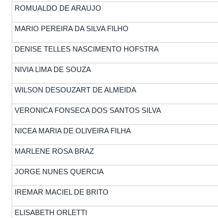
ROMUALDO DE ARAUJO
MARIO PEREIRA DA SILVA FILHO
DENISE TELLES NASCIMENTO HOFSTRA
NIVIA LIMA DE SOUZA
WILSON DESOUZART DE ALMEIDA
VERONICA FONSECA DOS SANTOS SILVA
NICEA MARIA DE OLIVEIRA FILHA
MARLENE ROSA BRAZ
JORGE NUNES QUERCIA
IREMAR MACIEL DE BRITO
ELISABETH ORLETTI