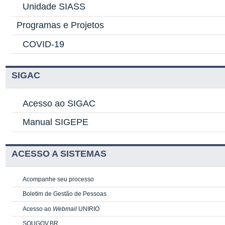
Unidade SIASS
Programas e Projetos
COVID-19
SIGAC
Acesso ao SIGAC
Manual SIGEPE
ACESSO A SISTEMAS
Acompanhe seu processo
Boletim de Gestão de Pessoas
Acesso ao
Webmail
UNIRIO
SOUGOV.BR