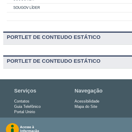
SOUGOV LÍDER
PORTLET DE CONTEUDO ESTÁTICO
PORTLET DE CONTEUDO ESTÁTICO
Serviços
Navegação
Contatos
Acessibilidade
Guia Telefônico
Mapa do Site
Portal Unirio