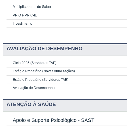
Multiplicadores do Saber
PRIQ e PRIC-IE
Investimento
AVALIAÇÃO DE DESEMPENHO
Ciclo 2025 (Servidores TAE)
Estágio Probatório (Novas Atualizações)
Estágio Probatório (Servidores TAE)
Avaliação de Desempenho
ATENÇÃO À SAÚDE
Apoio e Suporte Psicológico -
SAST