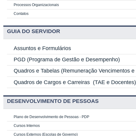
Processos Organizacionais
Contatos
GUIA DO SERVIDOR
Assuntos e Formulários
PGD
(Programa de Gestão e Desempenho)
Quadros e Tabelas
(Remuneração Vencimentos e G
Quadros de Cargos e Carreiras
(TAE e Docentes
DESENVOLVIMENTO DE PESSOAS
Plano de Desenvolvimento de Pessoas - PDP
Cursos Internos
Cursos Externos (Escolas de Governo)