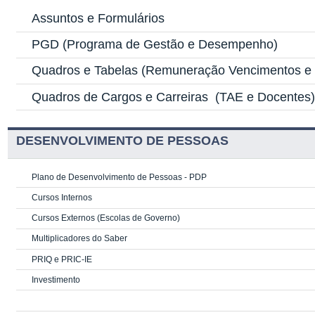
Assuntos e Formulários
PGD
(Programa de Gestão e Desempenho)
Quadros e Tabelas
(Remuneração Vencimentos e G
Quadros de Cargos e Carreiras
(TAE e Docentes
DESENVOLVIMENTO DE PESSOAS
Plano de Desenvolvimento de Pessoas - PDP
Cursos Internos
Cursos Externos (Escolas de Governo)
Multiplicadores do Saber
PRIQ e PRIC-IE
Investimento