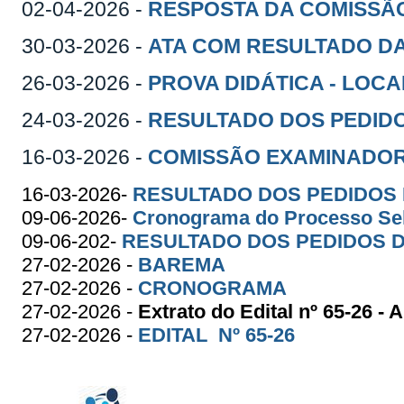
02-04-2026 -
RESPOSTA DA COMISSÃO 
30-03-2026 -
ATA COM RESULTADO DA
26-03-2026 -
PROVA DIDÁTICA - LOCA
24-03-2026 -
RESULTADO DOS PEDIDO
16-03-2026 -
COMISSÃO EXAMINADO
16-03-2026-
RESULTADO DOS PEDIDOS D
09-06-2026-
Cronograma do Processo Sele
09-06-202-
RESULTADO DOS PEDIDOS DE
27-02-2026 -
BAREMA
27-02-2026 -
CRONOGRAMA
27-02-2026 -
Extrato do Edital
nº 65-26
- A
27-02-2026 -
EDITAL Nº 65-26