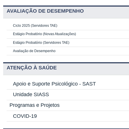
AVALIAÇÃO DE DESEMPENHO
Ciclo 2025 (Servidores TAE)
Estágio Probatório (Novas Atualizações)
Estágio Probatório (Servidores TAE)
Avaliação de Desempenho
ATENÇÃO À SAÚDE
Apoio e Suporte Psicológico -
SAST
Unidade SIASS
Programas e Projetos
COVID-19