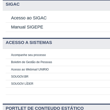
SIGAC
Acesso ao SIGAC
Manual SIGEPE
ACESSO A SISTEMAS
Acompanhe seu processo
Boletim de Gestão de Pessoas
Acesso ao
Webmail
UNIRIO
SOUGOV.BR
SOUGOV LÍDER
PORTLET DE CONTEUDO ESTÁTICO