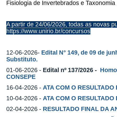
Fisiologia de Invertebrados e Taxonomia
A partir de 24/06/2026, todas as novas p
https://www.unirio.br/concursos
12-06-2026-
Edital N° 149, de 09 de j
Substituto.
01-06-2026 -
Edital nº 137/2026 -
Homol
CONSEPE
16-04-2026 -
ATA COM O RESULTADO 
10-04-2026 -
ATA COM O RESULTADO 
02-04-2026 -
RESULTADO FINAL DA A