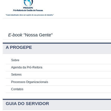
E-book
"Nossa Gente"
A PROGEPE
Sobre
Agenda da Pró-Reitora
Setores
Processos Organizacionais
Contatos
GUIA DO SERVIDOR