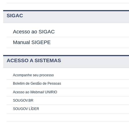
SIGAC
Acesso ao SIGAC
Manual SIGEPE
ACESSO A SISTEMAS
Acompanhe seu processo
Boletim de Gestão de Pessoas
Acesso ao
Webmail
UNIRIO
SOUGOV.BR
SOUGOV LÍDER