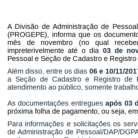
A Divisão de Administração de Pessoa
(PROGEPE), informa que os documento
mês de novembro (no qual recebe
impreterivelmente até o dia
03 de no
Pessoal e Seção de Cadastro e Registro
Além disso, entre os dias
06 e 10/11/201
a Seção de Cadastro e Registro de
atendimento ao público, somente trabalho
As documentações entregues
após 03
próxima folha de pagamento, ou seja, e
Para informações e solicitações os ser
de Administração de Pessoal/DAP/DGPA,