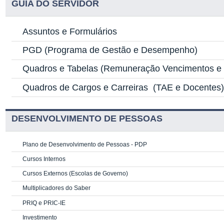
GUIA DO SERVIDOR
Assuntos e Formulários
PGD
(Programa de Gestão e Desempenho)
Quadros e Tabelas
(Remuneração Vencimentos e G
Quadros de Cargos e Carreiras
(TAE e Docentes
DESENVOLVIMENTO DE PESSOAS
Plano de Desenvolvimento de Pessoas - PDP
Cursos Internos
Cursos Externos (Escolas de Governo)
Multiplicadores do Saber
PRIQ e PRIC-IE
Investimento