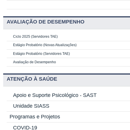
AVALIAÇÃO DE DESEMPENHO
Ciclo 2025 (Servidores TAE)
Estágio Probatório (Novas Atualizações)
Estágio Probatório (Servidores TAE)
Avaliação de Desempenho
ATENÇÃO À SAÚDE
Apoio e Suporte Psicológico -
SAST
Unidade SIASS
Programas e Projetos
COVID-19