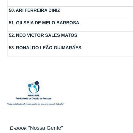
50.
ARI FERREIRA DINIZ
51.
GILSEIA DE MELO BARBOSA
52.
NEO VICTOR SALES MATOS
53.
RONALDO LEÃO GUIMARÃES
E-book
"Nossa Gente"