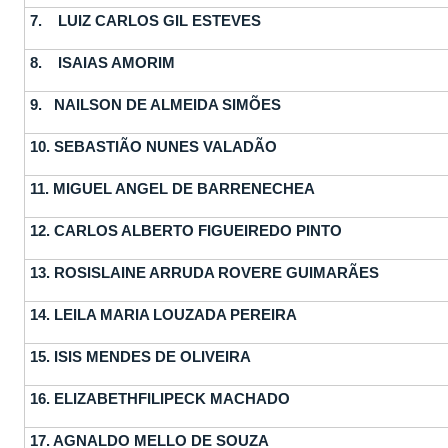
7. LUIZ CARLOS GIL ESTEVES
8. ISAIAS AMORIM
9. NAILSON DE ALMEIDA SIMÕES
10.
SEBASTIÃO NUNES VALADÃO
11.
MIGUEL ANGEL DE BARRENECHEA
12.
CARLOS ALBERTO FIGUEIREDO PINTO
13.
ROSISLAINE ARRUDA ROVERE GUIMARÃES
14.
LEILA MARIA LOUZADA PEREIRA
15.
ISIS MENDES DE OLIVEIRA
16.
ELIZABETHFILIPECK MACHADO
17.
AGNALDO MELLO DE SOUZA