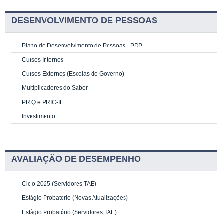
DESENVOLVIMENTO DE PESSOAS
Plano de Desenvolvimento de Pessoas - PDP
Cursos Internos
Cursos Externos (Escolas de Governo)
Multiplicadores do Saber
PRIQ e PRIC-IE
Investimento
AVALIAÇÃO DE DESEMPENHO
Ciclo 2025 (Servidores TAE)
Estágio Probatório (Novas Atualizações)
Estágio Probatório (Servidores TAE)