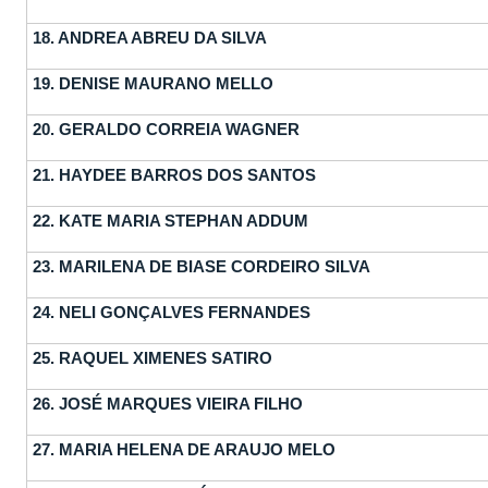
18.
ANDREA ABREU DA SILVA
19.
DENISE MAURANO MELLO
20.
GERALDO CORREIA WAGNER
21.
HAYDEE BARROS DOS SANTOS
22.
KATE MARIA STEPHAN ADDUM
23.
MARILENA DE BIASE CORDEIRO SILVA
24.
NELI GONÇALVES FERNANDES
25.
RAQUEL XIMENES SATIRO
26.
JOSÉ MARQUES VIEIRA FILHO
27.
MARIA HELENA DE ARAUJO MELO