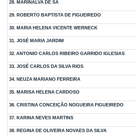
28.
MARINALVA DE SÁ
29.
ROBERTO BAPTISTA DE FIGUEIREDO
30.
MARIA HELENA VICENTE WERNECK
31.
JOSÉ MARIA JARDIM
32.
ANTONIO CARLOS RIBEIRO GARRIDO IGLESIAS
33.
JOSÉ CARLOS DA SILVA RIOS
34.
NEUZA MARIANO FERREIRA
35.
MARISA HELENA CARDOSO
36.
CRISTINA CONCEIÇÃO NOGUEIRA FIGUEIREDO
37.
KARINA NEVES MARTINS
38.
REGINA DE OLIVEIRA NOVAES DA SILVA