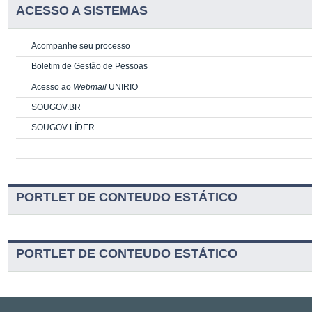
ACESSO A SISTEMAS
Acompanhe seu processo
Boletim de Gestão de Pessoas
Acesso ao
Webmail
UNIRIO
SOUGOV.BR
SOUGOV LÍDER
PORTLET DE CONTEUDO ESTÁTICO
PORTLET DE CONTEUDO ESTÁTICO