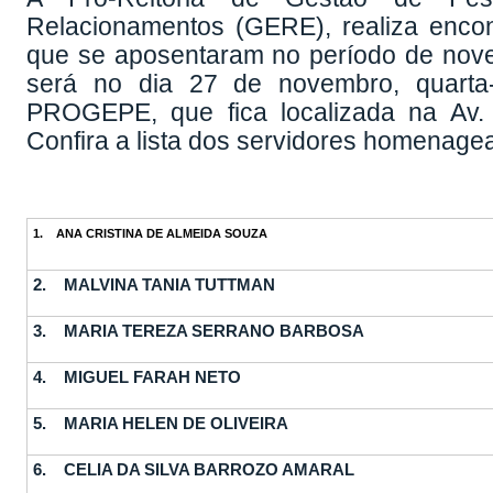
Relacionamentos (GERE), realiza enc
que se aposentaram no período de nov
será no dia 27 de novembro, quarta-
PROGEPE, que fica localizada na Av. 
Confira a lista dos servidores homenage
1. ANA CRISTINA DE ALMEIDA SOUZA
2. MALVINA TANIA TUTTMAN
3. MARIA TEREZA SERRANO BARBOSA
4. MIGUEL FARAH NETO
5. MARIA HELEN DE OLIVEIRA
6. CELIA DA SILVA BARROZO AMARAL