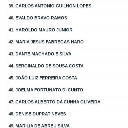
39.
CARLOS ANTONIO GUILHON LOPES
40.
EVALDO BRAVO RAMOS
41.
HAROLDO MAURO JUNIOR
42.
MARIA JESUS FABREGAS HARO
43.
DANTE MACHADO E SILVA
44.
SERGINALDO DE SOUSA COSTA
45.
JOÃO LUIZ FERREIRA COSTA
46.
JOELMA FORTUNATO DI CUNTO
47.
CARLOS ALBERTO DA CUNHA OLIVEIRA
48.
DENISE DUPRAT NEVES
49.
MARILIA DE ABREU SILVA