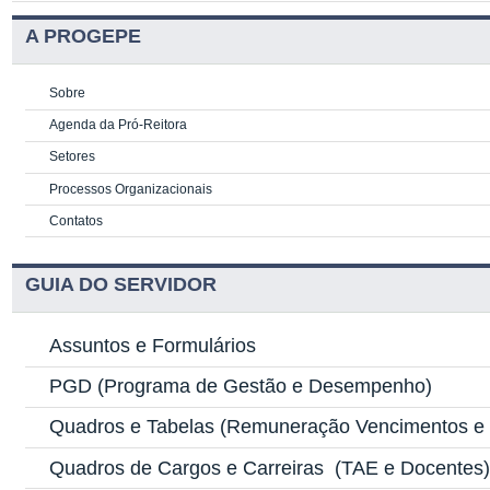
A PROGEPE
Sobre
Agenda da Pró-Reitora
Setores
Processos Organizacionais
Contatos
GUIA DO SERVIDOR
Assuntos e Formulários
PGD
(Programa de Gestão e Desempenho)
Quadros e Tabelas
(Remuneração Vencimentos e G
Quadros de Cargos e Carreiras
(TAE e Docentes