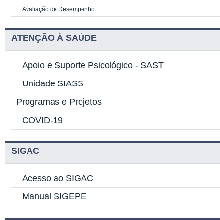
Avaliação de Desempenho
ATENÇÃO À SAÚDE
Apoio e Suporte Psicológico -
SAST
Unidade SIASS
Programas e Projetos
COVID-19
SIGAC
Acesso ao SIGAC
Manual SIGEPE