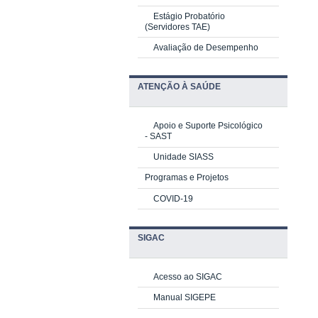
Estágio Probatório
(Servidores TAE)
Avaliação de Desempenho
ATENÇÃO À SAÚDE
Apoio e Suporte Psicológico
-
SAST
Unidade SIASS
Programas e Projetos
COVID-19
SIGAC
Acesso ao SIGAC
Manual SIGEPE