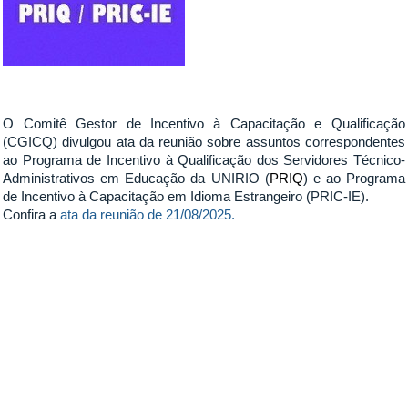
O Comitê Gestor de Incentivo à Capacitação e Qualificação
(CGICQ) divulgou ata da reunião sobre assuntos correspondentes
ao Programa de Incentivo à Qualificação dos Servidores Técnico-
Administrativos em Educação da UNIRIO (
PRIQ
) e ao Programa
de Incentivo à Capacitação em Idioma Estrangeiro (PRIC-IE).
Confira a
ata da reunião de 21/08/2025.