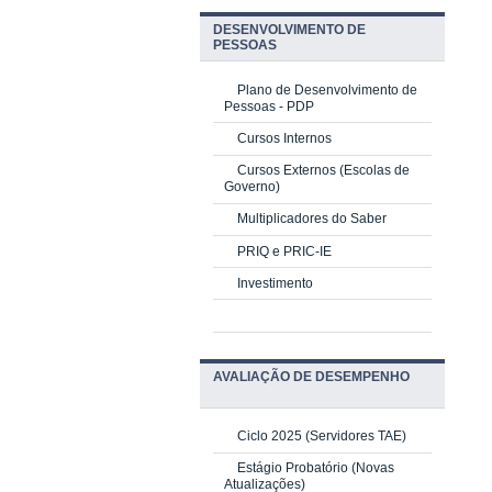
DESENVOLVIMENTO DE
PESSOAS
Plano de Desenvolvimento de
Pessoas - PDP
Cursos Internos
Cursos Externos (Escolas de
Governo)
Multiplicadores do Saber
PRIQ e PRIC-IE
Investimento
AVALIAÇÃO DE DESEMPENHO
Ciclo 2025 (Servidores TAE)
Estágio Probatório (Novas
Atualizações)