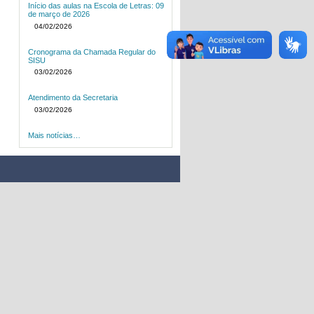
Início das aulas na Escola de Letras: 09
de março de 2026
04/02/2026
Cronograma da Chamada Regular do
SISU
03/02/2026
Atendimento da Secretaria
03/02/2026
Mais notícias…