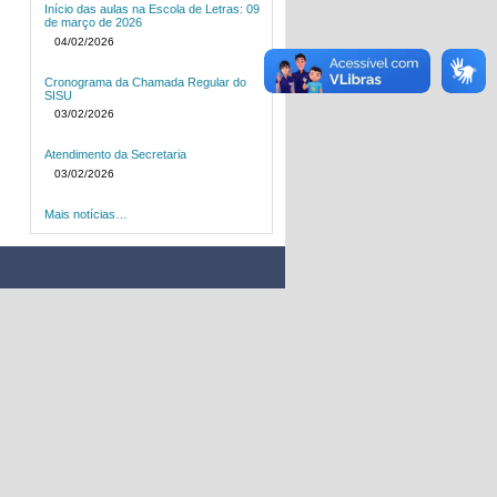
Início das aulas na Escola de Letras: 09
de março de 2026
04/02/2026
Cronograma da Chamada Regular do
SISU
03/02/2026
Atendimento da Secretaria
03/02/2026
Mais notícias…