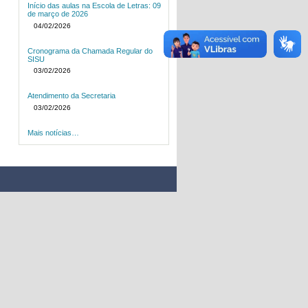
Início das aulas na Escola de Letras: 09
de março de 2026
04/02/2026
Cronograma da Chamada Regular do
SISU
03/02/2026
Atendimento da Secretaria
03/02/2026
Mais notícias…