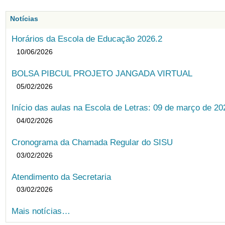
Notícias
Horários da Escola de Educação 2026.2
10/06/2026
BOLSA PIBCUL PROJETO JANGADA VIRTUAL
05/02/2026
Início das aulas na Escola de Letras: 09 de março de 20
04/02/2026
Cronograma da Chamada Regular do SISU
03/02/2026
Atendimento da Secretaria
03/02/2026
Mais notícias…