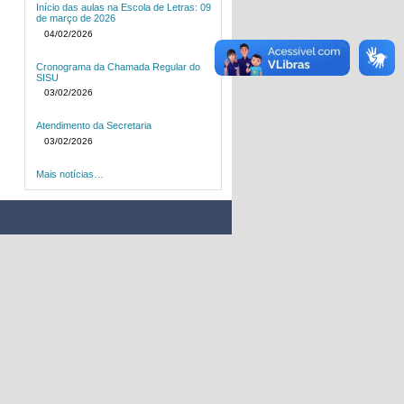
Início das aulas na Escola de Letras: 09
de março de 2026
04/02/2026
Cronograma da Chamada Regular do
SISU
03/02/2026
Atendimento da Secretaria
03/02/2026
Mais notícias…