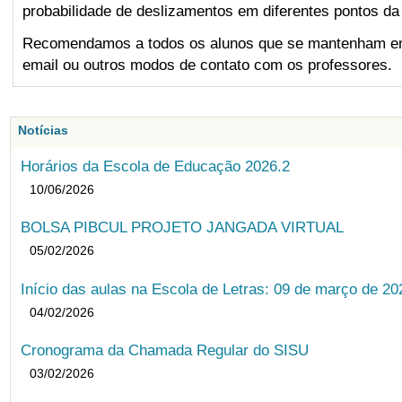
probabilidade de deslizamentos em diferentes pontos da
Recomendamos a todos os alunos que se mantenham em 
email ou outros modos de contato com os professores.
Notícias
Horários da Escola de Educação 2026.2
10/06/2026
BOLSA PIBCUL PROJETO JANGADA VIRTUAL
05/02/2026
Início das aulas na Escola de Letras: 09 de março de 20
04/02/2026
Cronograma da Chamada Regular do SISU
03/02/2026