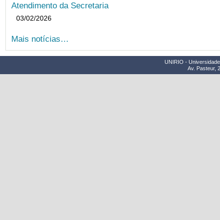
Atendimento da Secretaria
03/02/2026
Mais notícias…
UNIRIO - Universidade 
Av. Pasteur, 