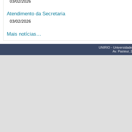
03/02/2026
Atendimento da Secretaria
03/02/2026
Mais notícias…
UNIRIO - Universidade 
Av. Pasteur, 