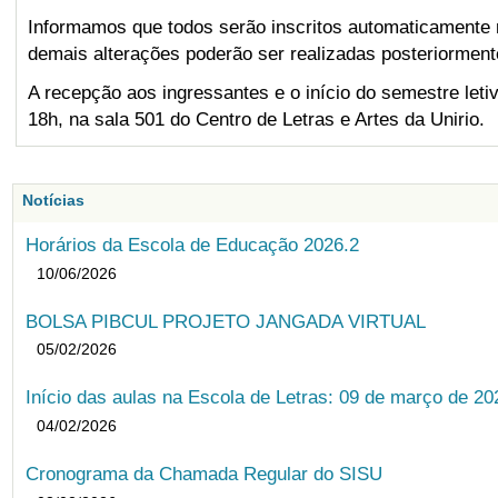
Informamos que todos serão inscritos automaticamente na
demais alterações poderão ser realizadas posteriormen
A recepção aos ingressantes e o início do semestre leti
18h, na sala 501 do Centro de Letras e Artes da Unirio.
Notícias
Horários da Escola de Educação 2026.2
10/06/2026
BOLSA PIBCUL PROJETO JANGADA VIRTUAL
05/02/2026
Início das aulas na Escola de Letras: 09 de março de 20
04/02/2026
Cronograma da Chamada Regular do SISU