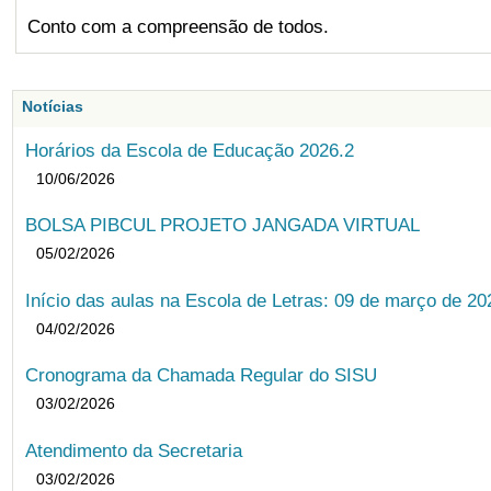
Conto com a compreensão de todos.
Notícias
Horários da Escola de Educação 2026.2
10/06/2026
BOLSA PIBCUL PROJETO JANGADA VIRTUAL
05/02/2026
Início das aulas na Escola de Letras: 09 de março de 20
04/02/2026
Cronograma da Chamada Regular do SISU
03/02/2026
Atendimento da Secretaria
03/02/2026