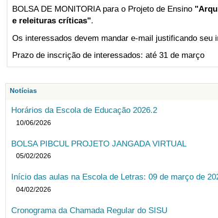
BOLSA DE MONITORIA para o Projeto de Ensino
"Arqui
e releituras críticas"
.
Os interessados devem mandar e-mail justificando seu i
Prazo de inscrição de interessados: até 31 de março
Notícias
Horários da Escola de Educação 2026.2
10/06/2026
BOLSA PIBCUL PROJETO JANGADA VIRTUAL
05/02/2026
Início das aulas na Escola de Letras: 09 de março de 20
04/02/2026
Cronograma da Chamada Regular do SISU