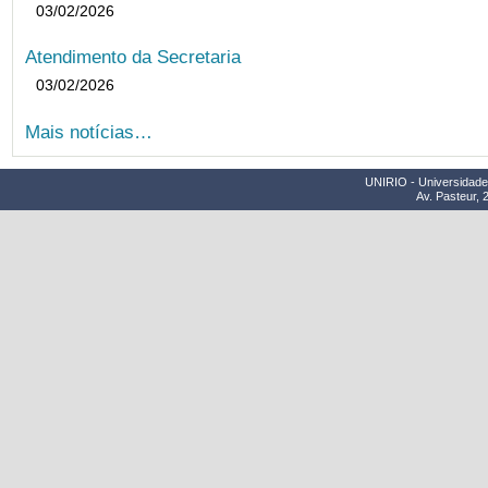
03/02/2026
Atendimento da Secretaria
03/02/2026
Mais notícias…
UNIRIO - Universidade 
Av. Pasteur, 