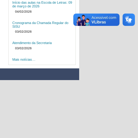
Início das aulas na Escola de Letras: 09
de março de 2026
04/02/2026
Cronograma da Chamada Regular do
SISU
03/02/2026
Atendimento da Secretaria
03/02/2026
Mais notícias…