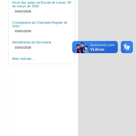
Início das aulas na Escola de Letras: 09
de março de 2026
04/02/2026
Cronograma da Chamada Regular do
SISU
03/02/2026
Atendimento da Secretaria
03/02/2026
Mais notícias…