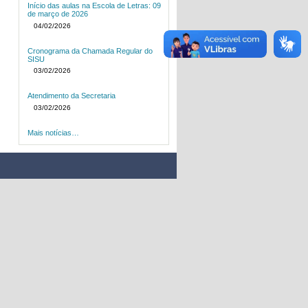
Início das aulas na Escola de Letras: 09
de março de 2026
04/02/2026
Cronograma da Chamada Regular do
SISU
03/02/2026
Atendimento da Secretaria
03/02/2026
Mais notícias…