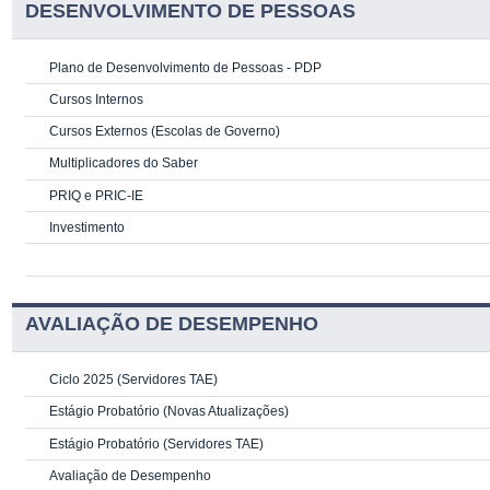
DESENVOLVIMENTO DE PESSOAS
Plano de Desenvolvimento de Pessoas - PDP
Cursos Internos
Cursos Externos (Escolas de Governo)
Multiplicadores do Saber
PRIQ e PRIC-IE
Investimento
AVALIAÇÃO DE DESEMPENHO
Ciclo 2025 (Servidores TAE)
Estágio Probatório (Novas Atualizações)
Estágio Probatório (Servidores TAE)
Avaliação de Desempenho