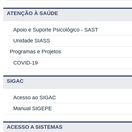
ATENÇÃO À SAÚDE
Apoio e Suporte Psicológico -
SAST
Unidade SIASS
Programas e Projetos
COVID-19
SIGAC
Acesso ao SIGAC
Manual SIGEPE
ACESSO A SISTEMAS