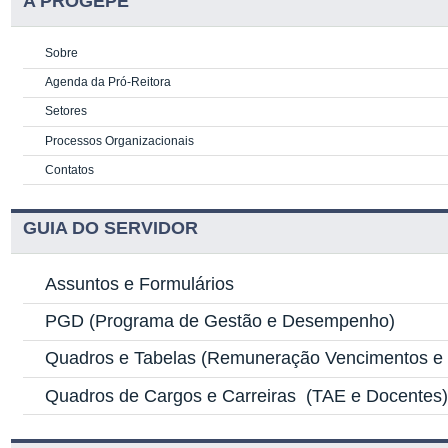
A PROGEPE
Sobre
Agenda da Pró-Reitora
Setores
Processos Organizacionais
Contatos
GUIA DO SERVIDOR
Assuntos e Formulários
PGD
(Programa de Gestão e Desempenho)
Quadros e Tabelas
(Remuneração Vencimentos e G
Quadros de Cargos e Carreiras
(TAE e Docentes