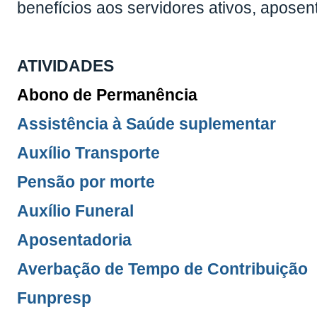
benefícios aos servidores ativos, aposen
ATIVIDADES
Abono de Permanência
Assistência à Saúde suplementar
Auxílio Transporte
Pensão por morte
Auxílio Funeral
Aposentadoria
Averbação de Tempo de Contribuição
Funpresp