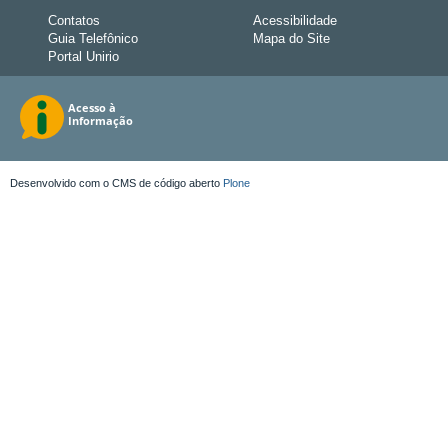
Contatos
Acessibilidade
Guia Telefônico
Mapa do Site
Portal Unirio
Desenvolvido com o CMS de código aberto
Plone