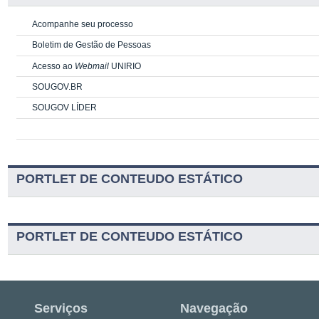
Acompanhe seu processo
Boletim de Gestão de Pessoas
Acesso ao
Webmail
UNIRIO
SOUGOV.BR
SOUGOV LÍDER
PORTLET DE CONTEUDO ESTÁTICO
PORTLET DE CONTEUDO ESTÁTICO
Serviços
Navegação