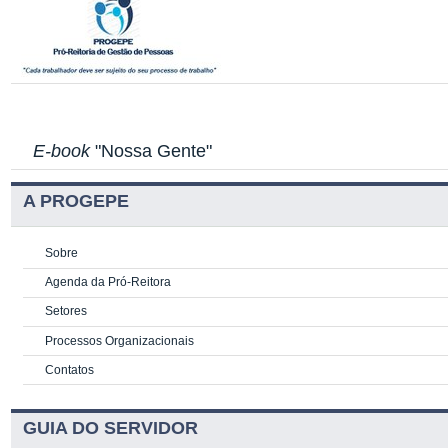
E-book
"Nossa Gente"
A PROGEPE
Sobre
Agenda da Pró-Reitora
Setores
Processos Organizacionais
Contatos
GUIA DO SERVIDOR