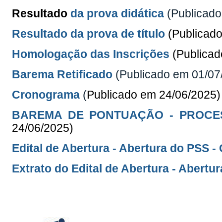
Resultado
da prova didática
(Publicad
Resultado da prova de título
(Publicad
Homologação das Inscrições
(Publica
Barema Retificado
(Publicado em 01/07
Cronograma
(
Publicado em 24/06/2025)
BAREMA DE PONTUAÇÃO - PROCES
24/06/2025)
Edital de Abertura - Abertura do PSS 
Extrato do Edital de Abertura - Abertu