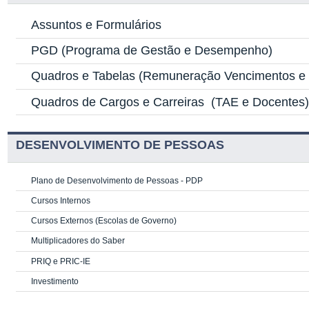
Assuntos e Formulários
PGD
(Programa de Gestão e Desempenho)
Quadros e Tabelas
(Remuneração Vencimentos e G
Quadros de Cargos e Carreiras
(TAE e Docentes
DESENVOLVIMENTO DE PESSOAS
Plano de Desenvolvimento de Pessoas - PDP
Cursos Internos
Cursos Externos (Escolas de Governo)
Multiplicadores do Saber
PRIQ e PRIC-IE
Investimento