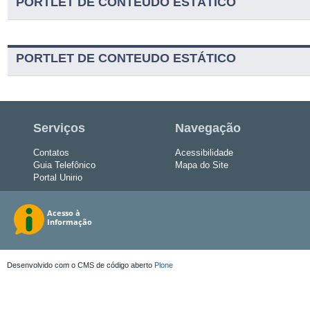
PORTLET DE CONTEUDO ESTÁTICO
PORTLET DE CONTEUDO ESTÁTICO
Serviços
Navegação
Contatos
Acessibilidade
Guia Telefônico
Mapa do Site
Portal Unirio
Desenvolvido com o CMS de código aberto
Plone