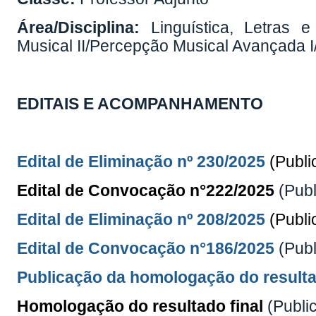
Área/Disciplina:
Linguística, Letras e
Musical II/Percepção Musical Avançada 
EDITAIS E ACOMPANHAMENTO
Edital de Eliminação nº 230/2025
(Publ
Edital de Convocação n°222/2025
(Pub
Edital de Eliminação nº 208/2025
(Publ
Edital de Convocação n°186/2025
(Pub
Publicação da homologação do resulta
Homologação do resultado final
(Publi