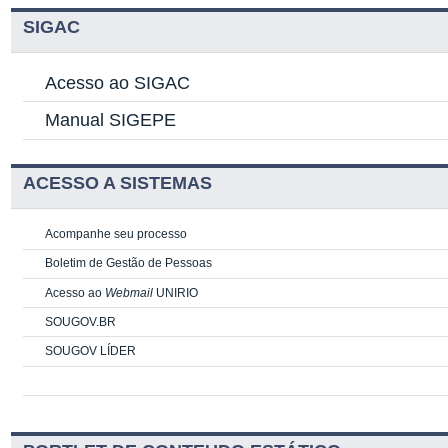
SIGAC
Acesso ao SIGAC
Manual SIGEPE
ACESSO A SISTEMAS
Acompanhe seu processo
Boletim de Gestão de Pessoas
Acesso ao
Webmail
UNIRIO
SOUGOV.BR
SOUGOV LÍDER