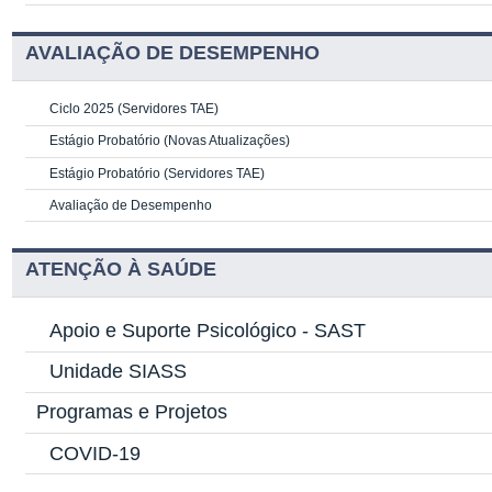
AVALIAÇÃO DE DESEMPENHO
Ciclo 2025 (Servidores TAE)
Estágio Probatório (Novas Atualizações)
Estágio Probatório (Servidores TAE)
Avaliação de Desempenho
ATENÇÃO À SAÚDE
Apoio e Suporte Psicológico -
SAST
Unidade SIASS
Programas e Projetos
COVID-19