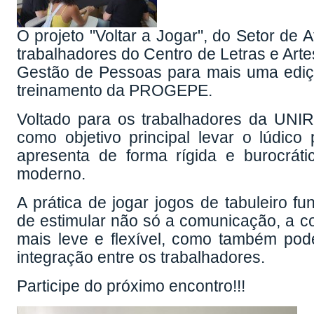
O projeto "Voltar a Jogar", do Setor de
trabalhadores do Centro de Letras e Art
Gestão de Pessoas para mais uma ediç
treinamento da PROGEPE.
Voltado para os trabalhadores da UNIR
como objetivo principal levar o lúdico
apresenta de forma rígida e burocrátic
moderno.
A prática de jogar jogos de tabuleiro f
de estimular não só a comunicação, a co
mais leve e flexível, como também po
integração entre os trabalhadores.
Participe do próximo encontro!!!