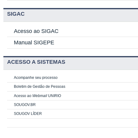
SIGAC
Acesso ao SIGAC
Manual SIGEPE
ACESSO A SISTEMAS
Acompanhe seu processo
Boletim de Gestão de Pessoas
Acesso ao
Webmail
UNIRIO
SOUGOV.BR
SOUGOV LÍDER