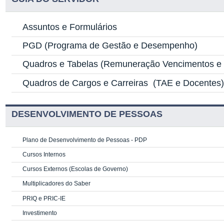
Assuntos e Formulários
PGD
(Programa de Gestão e Desempenho)
Quadros e Tabelas
(Remuneração Vencimentos e G
Quadros de Cargos e Carreiras
(TAE e Docentes
DESENVOLVIMENTO DE PESSOAS
Plano de Desenvolvimento de Pessoas - PDP
Cursos Internos
Cursos Externos (Escolas de Governo)
Multiplicadores do Saber
PRIQ e PRIC-IE
Investimento