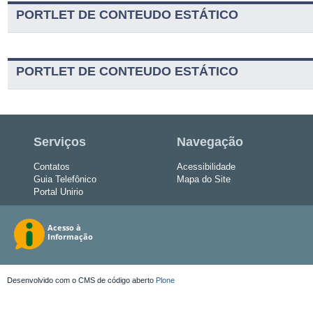
PORTLET DE CONTEUDO ESTÁTICO
PORTLET DE CONTEUDO ESTÁTICO
Serviços
Navegação
Contatos
Acessibilidade
Guia Telefônico
Mapa do Site
Portal Unirio
Desenvolvido com o CMS de código aberto
Plone