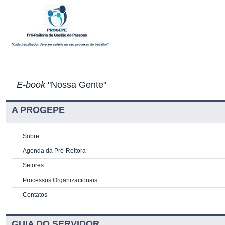
E-book
"Nossa Gente"
A PROGEPE
Sobre
Agenda da Pró-Reitora
Setores
Processos Organizacionais
Contatos
GUIA DO SERVIDOR