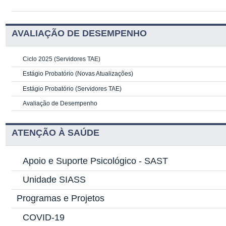
AVALIAÇÃO DE DESEMPENHO
Ciclo 2025 (Servidores TAE)
Estágio Probatório (Novas Atualizações)
Estágio Probatório (Servidores TAE)
Avaliação de Desempenho
ATENÇÃO À SAÚDE
Apoio e Suporte Psicológico -
SAST
Unidade SIASS
Programas e Projetos
COVID-19