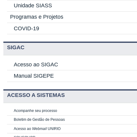
Unidade SIASS
Programas e Projetos
COVID-19
SIGAC
Acesso ao SIGAC
Manual SIGEPE
ACESSO A SISTEMAS
Acompanhe seu processo
Boletim de Gestão de Pessoas
Acesso ao
Webmail
UNIRIO