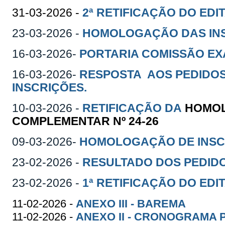
31-03-2026 -
2ª RETIFICAÇÃO DO EDI
23-03-2026 -
HOMOLOGAÇÃO DAS IN
16-03-2026-
PORTARIA COMISSÃO EX
16-03-2026-
RESPOSTA AOS PEDIDO
INSCRIÇÕES.
10-03-2026 -
RETIFICAÇÃO DA
HOMOL
COMPLEMENTAR Nº 24-26
09-03-2026-
HOMOLOGAÇÃO DE INSCR
23-02-2026 -
RESULTADO DOS PEDIDO
23-02-2026 -
1ª RETIFICAÇÃO DO EDI
11-02-2026 -
ANEXO III - BAREMA
11-02-2026 -
ANEXO II - CRONOGRAMA 