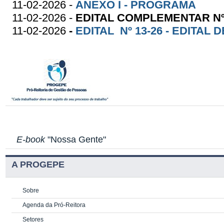
11-02-2026 -
ANEXO I - PROGRAMA
11-02-2026 -
EDITAL COMPLEMENTAR Nº 
11-02-2026
-
EDITAL Nº 13-26 - EDITAL
E-book
"Nossa Gente"
A PROGEPE
Sobre
Agenda da Pró-Reitora
Setores