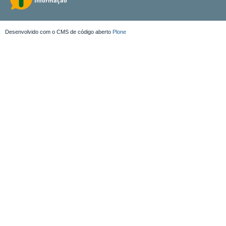
Desenvolvido com o CMS de código aberto
Plone