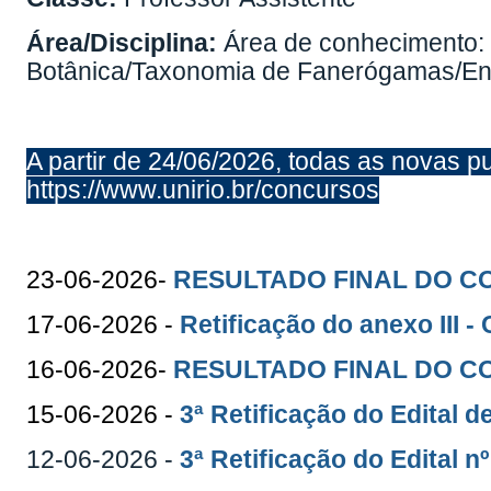
Área/Disciplina:
Área de conhecimento: 
Botânica/Taxonomia de Fanerógamas/En
A partir de 24/06/2026, todas as novas p
https://www.unirio.br/concursos
23-06-2026-
RESULTADO FINAL DO C
17-06-2026 -
Retificação do anexo III 
16-06-2026-
RESULTADO FINAL DO 
15-06-2026 -
3ª Retificação do Edital 
12-06-2026 -
3ª Retificação do Edital n