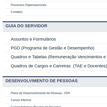
Processos Organizacionais
Contatos
GUIA DO SERVIDOR
Assuntos e Formulários
PGD
(Programa de Gestão e Desempenho)
Quadros e Tabelas
(Remuneração Vencimentos e G
Quadros de Cargos e Carreiras
(TAE e Docentes
DESENVOLVIMENTO DE PESSOAS
Plano de Desenvolvimento de Pessoas - PDP
Cursos Internos