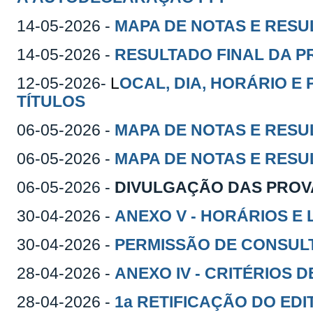
14-05-2026 -
MAPA DE NOTAS E RESU
14-05-2026 -
RESULTADO FINAL DA P
12-05-2026-
L
OCAL, DIA, HORÁRIO E
TÍTULOS
06-05-2026 -
MAPA DE NOTAS E RESU
06-05-2026 -
MAPA DE NOTAS E RESU
06-05-2026 -
DIVULGAÇÃO DAS PROV
30-04-2026 -
ANEXO V - HORÁRIOS E
30-04-2026 -
PERMISSÃO DE CONSULT
28-04-2026 -
ANEXO IV - CRITÉRIOS 
28-04-2026 -
1a RETIFICAÇÃO DO EDI