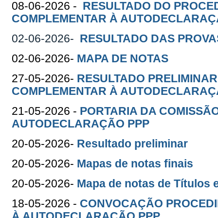
08-06-2026 -
RESULTADO DO PROCE
COMPLEMENTAR À AUTODECLARAÇÃ
02-06-2026-
RESULTADO DAS PROVA
02-06-2026-
MAPA DE NOTAS
27-05-2026-
RESULTADO PRELIMINA
COMPLEMENTAR À AUTODECLARAÇ
21-05-2026 -
PORTARIA DA COMISSÃ
AUTODECLARAÇÃO PPP
20-05-2026-
Resultado preliminar
20-05-2026-
Mapas de notas finais
20-05-2026-
Mapa de notas de Títulos 
18-05-2026 -
CONVOCAÇÃO PROCEDI
À AUTODECLARAÇÃO PPP