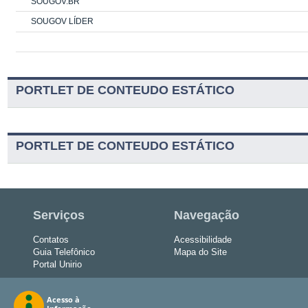
SOUGOV.BR
SOUGOV LÍDER
PORTLET DE CONTEUDO ESTÁTICO
PORTLET DE CONTEUDO ESTÁTICO
Serviços
Navegação
Contatos
Acessibilidade
Guia Telefônico
Mapa do Site
Portal Unirio