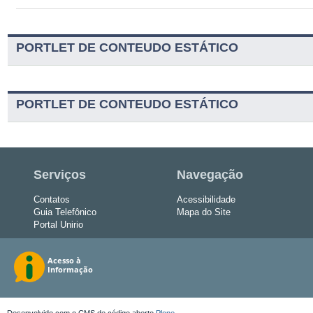
PORTLET DE CONTEUDO ESTÁTICO
PORTLET DE CONTEUDO ESTÁTICO
Serviços
Navegação
Contatos
Acessibilidade
Guia Telefônico
Mapa do Site
Portal Unirio
Desenvolvido com o CMS de código aberto
Plone