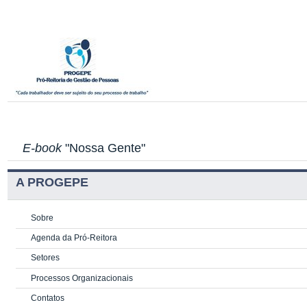
E-book
"Nossa Gente"
A PROGEPE
Sobre
Agenda da Pró-Reitora
Setores
Processos Organizacionais
Contatos