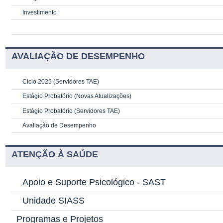
Investimento
AVALIAÇÃO DE DESEMPENHO
Ciclo 2025 (Servidores TAE)
Estágio Probatório (Novas Atualizações)
Estágio Probatório (Servidores TAE)
Avaliação de Desempenho
ATENÇÃO À SAÚDE
Apoio e Suporte Psicológico -
SAST
Unidade SIASS
Programas e Projetos