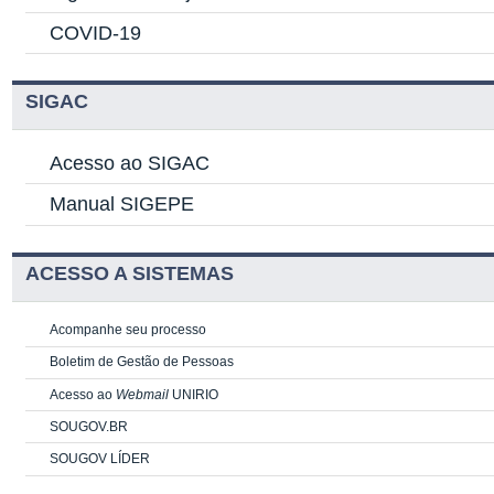
COVID-19
SIGAC
Acesso ao SIGAC
Manual SIGEPE
ACESSO A SISTEMAS
Acompanhe seu processo
Boletim de Gestão de Pessoas
Acesso ao
Webmail
UNIRIO
SOUGOV.BR
SOUGOV LÍDER