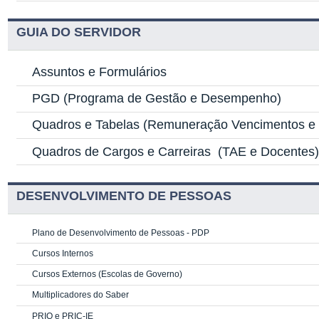
GUIA DO SERVIDOR
Assuntos e Formulários
PGD
(Programa de Gestão e Desempenho)
Quadros e Tabelas
(Remuneração Vencimentos e G
Quadros de Cargos e Carreiras
(TAE e Docentes
DESENVOLVIMENTO DE PESSOAS
Plano de Desenvolvimento de Pessoas - PDP
Cursos Internos
Cursos Externos (Escolas de Governo)
Multiplicadores do Saber
PRIQ e PRIC-IE